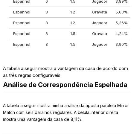
Espanhol
6
1,5
Jogador
3,89%
Espanhol
8
1.2
Gravata
5,63%
Espanhol
8
1.2
Jogador
5,36%
Espanhol
8
1,5
Gravata
4,24%
Espanhol
8
1,5
Jogador
3,90%
A tabela a seguir mostra a vantagem da casa de acordo com
as três regras configuráveis:
Análise de Correspondência Espelhada
A tabela a seguir mostra minha análise da aposta paralela Mirror
Match com seis baralhos regulares. A célula inferior direita
mostra uma vantagem da casa de 8,11%.