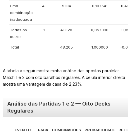
Uma
4
5.184
0,107541
0,43
combinação
inadequada
Todos os
-1
41.328
0,857338
-0,85
outros
Total
48.205
1.000000
-0,04
A tabela a seguir mostra minha análise das apostas paralelas
Match 1 e 2 com oito baralhos regulares. A célula inferior direita
mostra uma vantagem da casa de 2,23%.
Análise das Partidas 1 e 2 — Oito Decks
Regulares
EVENTO
PAGA
COMBINAÇÕES
PROBABILIDADE
RETO