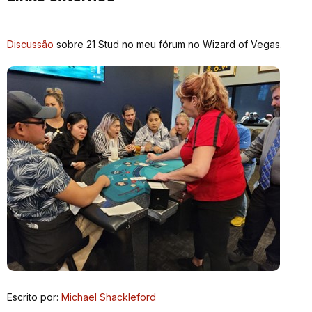
Discussão
sobre 21 Stud no meu fórum no Wizard of Vegas.
Escrito por:
Michael Shackleford