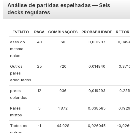
Análise de partidas espelhadas — Seis
decks regulares
EVENTO
PAGA
COMBINAÇÕES
PROBABILIDADE
RETORN
ases do
40
60
0,001237
0,0494
mesmo
naipe
Outros
25
720
0,014840
0,37101
pares
adequados
pares
12
936
0,019293
0,23151
coloridos
Pares
5
1.872
0,038585
0,19292
mistos
Todos os
-1
44.928
0,926045
-0,9260
outros