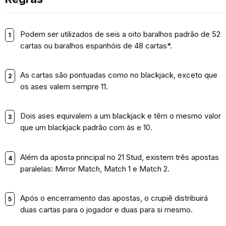
Podem ser utilizados de seis a oito baralhos padrão de 52
cartas ou baralhos espanhóis de 48 cartas*.
As cartas são pontuadas como no blackjack, exceto que
os ases valem sempre 11.
Dois ases equivalem a um blackjack e têm o mesmo valor
que um blackjack padrão com ás e 10.
Além da aposta principal no 21 Stud, existem três apostas
paralelas: Mirror Match, Match 1 e Match 2.
Após o encerramento das apostas, o crupiê distribuirá
duas cartas para o jogador e duas para si mesmo.