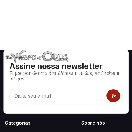
Assine nossa newsletter
Fique por dentro das últimas notícias, anúncios e
Estratégias e informações matematicamente corretas para
artigos.
jogos de cassino como blackjack, craps, roleta e centenas
de outros jogos disponíveis.
Categorias
Sobre nós