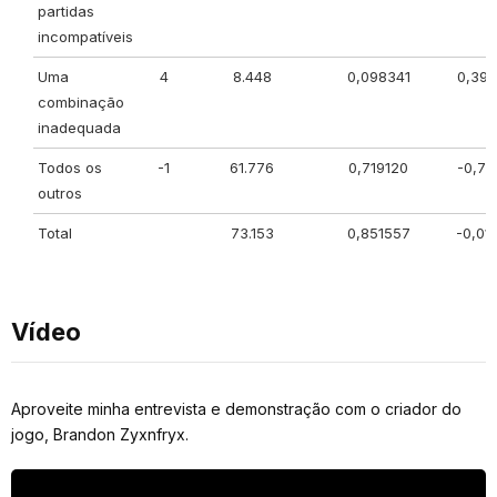
partidas
incompatíveis
Uma
4
8.448
0,098341
0,39
combinação
inadequada
Todos os
-1
61.776
0,719120
-0,71
outros
Total
73.153
0,851557
-0,01
Vídeo
Aproveite minha entrevista e demonstração com o criador do
jogo, Brandon Zyxnfryx.