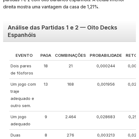
direita mostra uma vantagem da casa de 1,21%.
Análise das Partidas 1 e 2 — Oito Decks
Espanhóis
EVENTO
PAGA
COMBINAÇÕES
PROBABILIDADE
RETO
Dois pares
18
21
0,000244
0,00
de fósforos
Um jogo com
13
168
0,001956
0,02
traje
adequado e
outro sem.
Um jogo
9
2.464
0,028683
0,25
adequado
Duas
8
276
0,003213
0,02