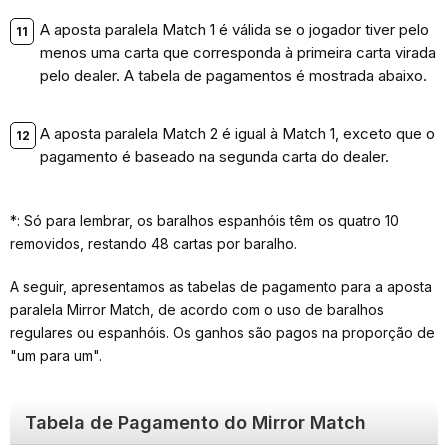
A aposta paralela Match 1 é válida se o jogador tiver pelo
menos uma carta que corresponda à primeira carta virada
pelo dealer. A tabela de pagamentos é mostrada abaixo.
A aposta paralela Match 2 é igual à Match 1, exceto que o
pagamento é baseado na segunda carta do dealer.
*: Só para lembrar, os baralhos espanhóis têm os quatro 10
removidos, restando 48 cartas por baralho.
A seguir, apresentamos as tabelas de pagamento para a aposta
paralela Mirror Match, de acordo com o uso de baralhos
regulares ou espanhóis. Os ganhos são pagos na proporção de
"um para um".
Tabela de Pagamento do Mirror Match