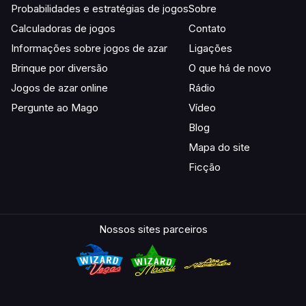
Probabilidades e estratégias de jogos
Sobre
Calculadoras de jogos
Contato
Informações sobre jogos de azar
Ligações
Brinque por diversão
O que há de novo
Jogos de azar online
Rádio
Pergunte ao Mago
Vídeo
Blog
Mapa do site
Ficção
Nossos sites parceiros