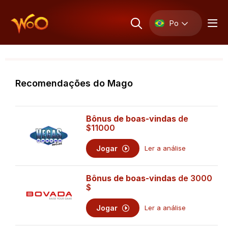
Po
Recomendações do Mago
Bônus de boas-vindas
de
$11000
Jogar
Ler a análise
Bônus de boas-vindas
de 3000
$
Jogar
Ler a análise