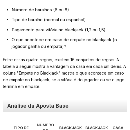
Número de baralhos (6 ou 8)
Tipo de baralho (normal ou espanhol)
Pagamento para vitória no blackjack (1,2 ou 1,5)
O que acontece em caso de empate no blackjack (o
jogador ganha ou empata)?
Entre essas quatro regras, existem 16 conjuntos de regras. A
tabela a seguir mostra a vantagem da casa em cada um deles. A
coluna "Empate no Blackjack" mostra o que acontece em caso
de empate no blackjack, se a vitória é do jogador ou se o jogo
termina em empate.
Análise da Aposta Base
NÚMERO
TIPO DE
BLACKJACK
BLACKJACK
CASA