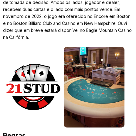
de tomada de decisão. Ambos os lados, jogador e dealer,
recebem duas cartas e o lado com mais pontos vence. Em
novembro de 2022, o jogo era oferecido no Encore em Boston
e no Boston Billiard Club and Casino em New Hampshire. Ouvi
dizer que em breve estará disponível no Eagle Mountain Casino
na Califórnia.
Regras