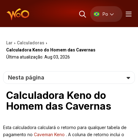
Po
Lar
Calculadoras
›
›
Calculadora Keno do Homem das Cavernas
Última atualização: Aug 03, 2026
Nesta página
Calculadora Keno do
Homem das Cavernas
Esta calculadora calculará o retorno para qualquer tabela de
pagamento no
Caveman Keno
. A coluna de retorno inclui o