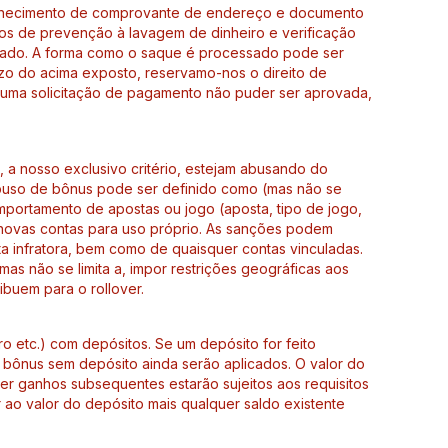
 fornecimento de comprovante de endereço e documento
os de prevenção à lavagem de dinheiro e verificação
tuado. A forma como o saque é processado pode ser
juízo do acima exposto, reservamo-nos o direito de
o, uma solicitação de pagamento não puder ser aprovada,
 a nosso exclusivo critério, estejam abusando do
abuso de bônus pode ser definido como (mas não se
mportamento de apostas ou jogo (aposta, tipo de jogo,
e novas contas para uso próprio. As sanções podem
ta infratora, bem como de quaisquer contas vinculadas.
mas não se limita a, impor restrições geográficas aos
buem para o rollover.
 etc.) com depósitos. Se um depósito for feito
o bônus sem depósito ainda serão aplicados. O valor do
er ganhos subsequentes estarão sujeitos aos requisitos
 ao valor do depósito mais qualquer saldo existente