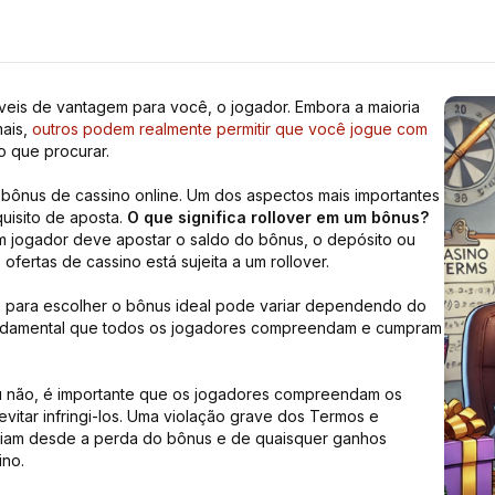
veis de vantagem para você, o jogador. Embora a maioria
mais,
outros podem realmente permitir que você jogue com
 que procurar.
bônus de cassino online. Um dos aspectos mais importantes
uisito de aposta.
O que significa rollover em um bônus?
m jogador deve apostar o saldo do bônus, o depósito ou
fertas de cassino está sujeita a um rollover.
s para escolher o bônus ideal pode variar dependendo do
undamental que todos os jogadores compreendam e cumpram
 não, é importante que os jogadores compreendam os
itar infringi-los. Uma violação grave dos Termos e
riam desde a perda do bônus e de quaisquer ganhos
ino.