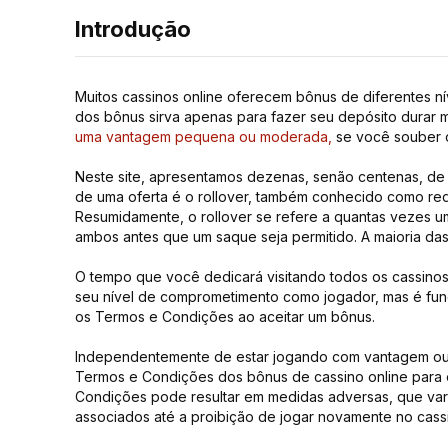
Introdução
Muitos cassinos online oferecem bônus de diferentes ní
dos bônus sirva apenas para fazer seu depósito durar 
uma vantagem pequena ou moderada,
se você souber o
Neste site, apresentamos dezenas, senão centenas, de 
de uma oferta é o rollover, também conhecido como req
Resumidamente, o rollover se refere a quantas vezes u
ambos antes que um saque seja permitido. A maioria das o
O tempo que você dedicará visitando todos os cassino
seu nível de comprometimento como jogador, mas é f
os Termos e Condições ao aceitar um bônus.
Independentemente de estar jogando com vantagem ou
Termos e Condições dos bônus de cassino online para ev
Condições pode resultar em medidas adversas, que va
associados até a proibição de jogar novamente no cass