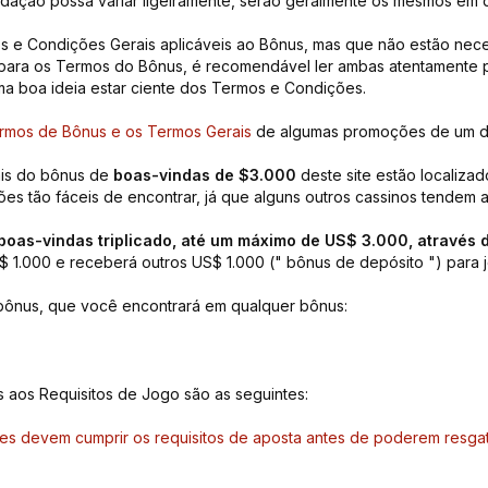
ação possa variar ligeiramente, serão geralmente os mesmos em qu
 e Condições Gerais aplicáveis ao Bônus, mas que não estão neces
e para os Termos do Bônus, é recomendável ler ambas atentamente 
ma boa ideia estar ciente dos Termos e Condições.
rmos de Bônus e os Termos Gerais
de algumas promoções de um do
ais do bônus de
boas-vindas de $3.000
deste site estão localiz
s tão fáceis de encontrar, já que alguns outros cassinos tendem 
boas-vindas triplicado, até um máximo de US$ 3.000, através
$ 1.000 e receberá outros US$ 1.000 ("
bônus de depósito
") para j
 bônus, que você encontrará em qualquer bônus:
s aos Requisitos de Jogo são as seguintes:
es devem cumprir os requisitos de aposta antes de poderem resga