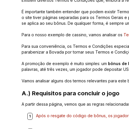
Existem diversos Termos e Condições que, embora a red
É importante também entender que podem existir Termos
o site tiver páginas separadas para os Termos Gerais 
se aplica ao seu bônus. De qualquer forma, é sempre u
Para o nosso exemplo de cassino, vamos analisar os
Te
Para sua conveniência, os Termos e Condições especi
parabenizar
a Bovada por tornar seus Termos e Condiçõe
A promoção de exemplo é muito simples: um
bônus de 
palavras, até três vezes, um jogador pode depositar US
Vamos analisar alguns dos termos relevantes para este
A.) Requisitos para concluir o jogo
A partir dessa página, vemos que as regras relacionada
Após o resgate do código de bônus, os jogador