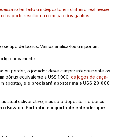
essário ter feito um depósito em dinheiro real nesse
guidos pode resultar na remoção dos ganhos
esse tipo de bônus. Vamos analisá-los um por um:
código novamente.
ar ou perder, o jogador deve cumprir integralmente os
 um bônus equivalente a US$ 1.000,
os jogos de caça-
em apostas,
ele precisará apostar mais US$ 20.000
s atual estiver ativo, mas se o depósito + o bônus
 o Bovada. Portanto, é importante entender que