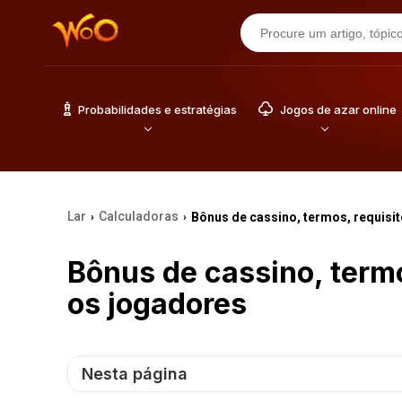
Probabilidades e estratégias
Jogos de azar online
Lar
Calculadoras
Bônus de cassino, termos, requisit
›
›
Bônus de cassino, termo
os jogadores
Nesta página