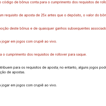
o código de bônus conta para o cumprimento dos requisitos de rollo
 um requisito de aposta de 25x antes que o depósito, o valor do b
moção deste bônus e de quaisquer ganhos subsequentes associado
jogar em jogos com crupiê ao vivo.
a o cumprimento dos requisitos de rollover para saque.
tribuem para os requisitos de aposta; no entanto, alguns jogos pod
ição de apostas.
jogar em jogos com crupiê ao vivo.