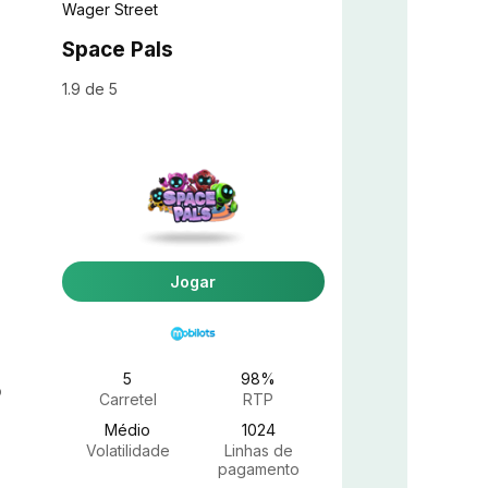
Wager Street
Space Pals
1.9 de 5
Jogar
5
98%
o
Carretel
RTP
Médio
1024
Volatilidade
Linhas de
pagamento