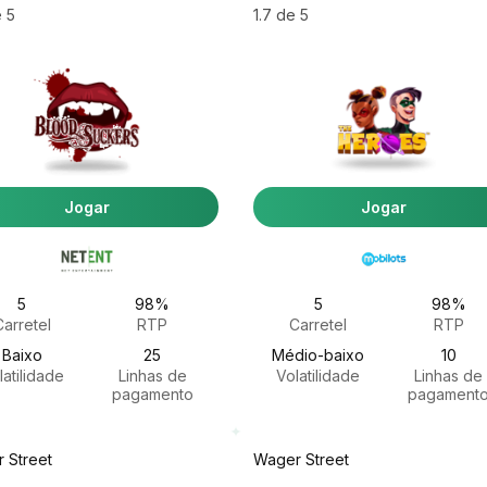
e 5
1.7 de 5
Jogar
Jogar
5
98%
5
98%
Carretel
RTP
Carretel
RTP
Baixo
25
Médio-baixo
10
latilidade
Linhas de
Volatilidade
Linhas de
pagamento
pagament
 Street
Wager Street