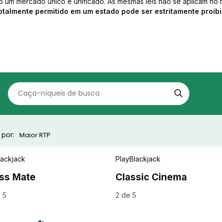
o um mercado único e unificado. As mesmas leis não se aplicam no 
otalmente permitido em um estado pode ser estritamente proib
 por:
Maior RTP
lackjack
PlayBlackjack
ss Mate
Classic Cinema
 5
2 de 5