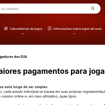
Calculadoras de jogos
Informações sobre jogos de azar
ogadores dos EUA
aiores pagamentos para jog
os está longe de ser simples.
so, cada estado individual se baseia em suas próprias regulamentaç
cassino online e, em caso afirmativo, quais tipos.