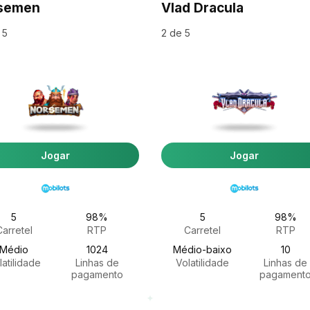
semen
Vlad Dracula
 5
2 de 5
Jogar
Jogar
5
98%
5
98%
Carretel
RTP
Carretel
RTP
Médio
1024
Médio-baixo
10
latilidade
Linhas de
Volatilidade
Linhas de
pagamento
pagament