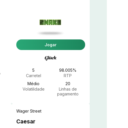
Jogar
5
98.005%
o
Carretel
RTP
Médio
20
Volatilidade
Linhas de
pagamento
Wager Street
Caesar