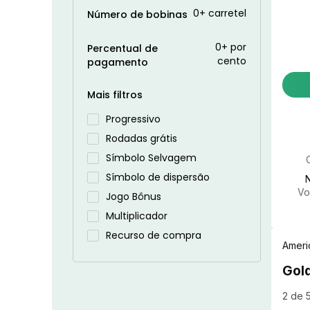
0+
carretel
Número de bobinas
0+
por
Percentual de
cento
pagamento
Mais filtros
Progressivo
Rodadas grátis
Símbolo Selvagem
Símbolo de dispersão
Vo
Jogo Bônus
Multiplicador
Recurso de compra
Ameri
Gol
2 de 