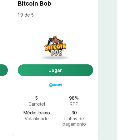
Bitcoin Bob
1.9 de 5
Jogar
5
98%
Carretel
RTP
Médio-baixo
30
Volatilidade
Linhas de
o
pagamento