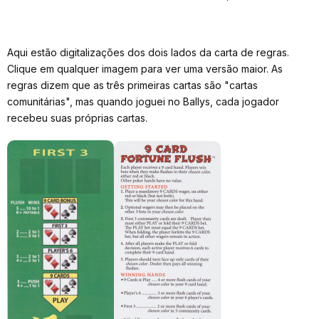
Aqui estão digitalizações dos dois lados da carta de regras.
Clique em qualquer imagem para ver uma versão maior. As
regras dizem que as três primeiras cartas são "cartas
comunitárias", mas quando joguei no Ballys, cada jogador
recebeu suas próprias cartas.