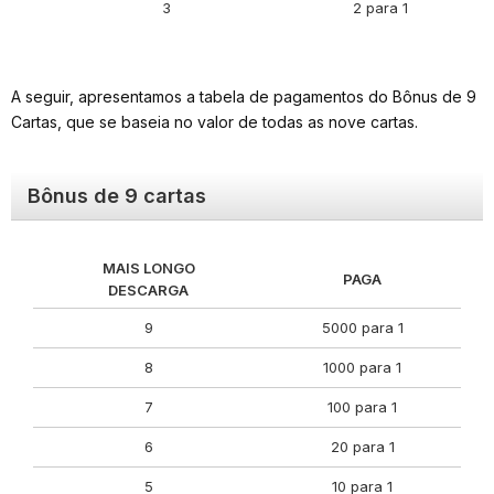
3
2 para 1
A seguir, apresentamos a tabela de pagamentos do Bônus de 9
Cartas, que se baseia no valor de todas as nove cartas.
Bônus de 9 cartas
MAIS LONGO
PAGA
DESCARGA
9
5000 para 1
8
1000 para 1
7
100 para 1
6
20 para 1
5
10 para 1