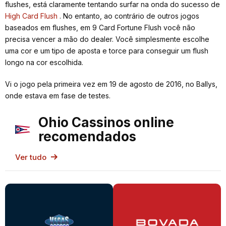
flushes, está claramente tentando surfar na onda do sucesso de
High Card Flush
. No entanto, ao contrário de outros jogos
baseados em flushes, em 9 Card Fortune Flush você não
precisa vencer a mão do dealer. Você simplesmente escolhe
uma cor e um tipo de aposta e torce para conseguir um flush
longo na cor escolhida.
Vi o jogo pela primeira vez em 19 de agosto de 2016, no Ballys,
onde estava em fase de testes.
Ohio Cassinos online
recomendados
Ver tudo