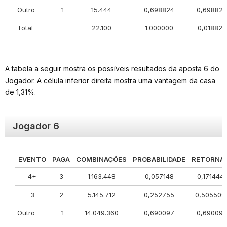
Outro
-1
15.444
0,698824
-0,698824
Total
22.100
1.000000
-0,018824
A tabela a seguir mostra os possíveis resultados da aposta 6 do
Jogador. A célula inferior direita mostra uma vantagem da casa
de 1,31%.
Jogador 6
EVENTO
PAGA
COMBINAÇÕES
PROBABILIDADE
RETORNA
4+
3
1.163.448
0,057148
0,171444
3
2
5.145.712
0,252755
0,505509
Outro
-1
14.049.360
0,690097
-0,690097