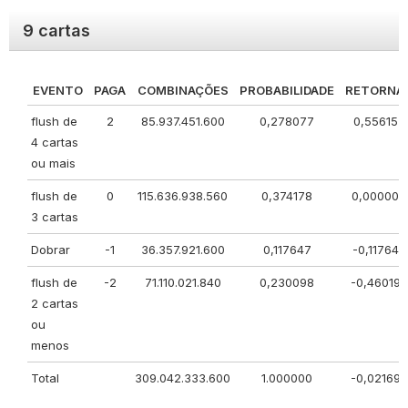
9 cartas
EVENTO
PAGA
COMBINAÇÕES
PROBABILIDADE
RETORNA
flush de
2
85.937.451.600
0,278077
0,556153
4 cartas
ou mais
flush de
0
115.636.938.560
0,374178
0,000000
3 cartas
Dobrar
-1
36.357.921.600
0,117647
-0,117647
flush de
-2
71.110.021.840
0,230098
-0,460196
2 cartas
ou
menos
Total
309.042.333.600
1.000000
-0,021690