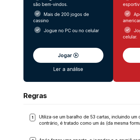
são bem-vindos.
esporti
Mais de 200 jogos de
Ap
cassino
america
Jogue no PC ou no celular
Jo
celular.
Jogar
Ler a análise
Regras
Utiliza-se um baralho de 53 cartas, incluindo um
contrário, é tratado como um ás (da mesma form