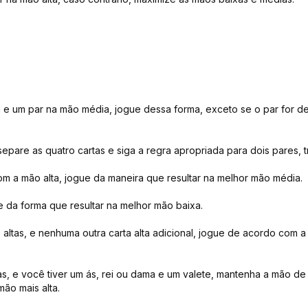
e um par na mão média, jogue dessa forma, exceto se o par for de a
separe as quatro cartas e siga a regra apropriada para dois pares, tr
m a mão alta, jogue da maneira que resultar na melhor mão média.
 da forma que resultar na melhor mão baixa.
 altas, e nenhuma outra carta alta adicional, jogue de acordo com a 
s, e você tiver um ás, rei ou dama e um valete, mantenha a mão de 
ão mais alta.