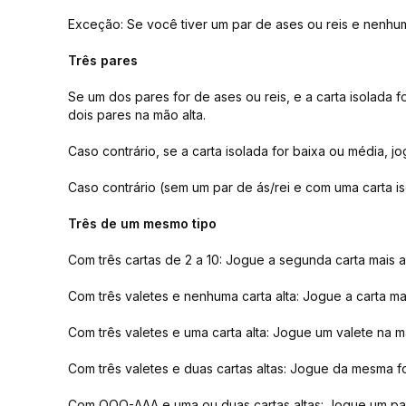
Exceção: Se você tiver um par de ases ou reis e nenhum 
Três pares
Se um dos pares for de ases ou reis, e a carta isolada f
dois pares na mão alta.
Caso contrário, se a carta isolada for baixa ou média, 
Caso contrário (sem um par de ás/rei e com uma carta iso
Três de um mesmo tipo
Com três cartas de 2 a 10: Jogue a segunda carta mais al
Com três valetes e nenhuma carta alta: Jogue a carta mai
Com três valetes e uma carta alta: Jogue um valete na mã
Com três valetes e duas cartas altas: Jogue da mesma fo
Com QQQ-AAA e uma ou duas cartas altas: Jogue um par 