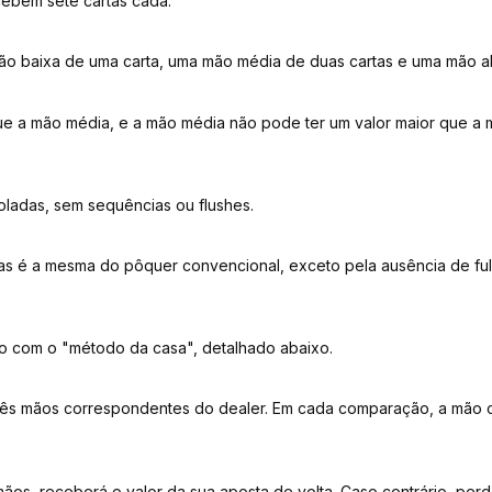
cebem sete cartas cada.
o baixa de uma carta, uma mão média de duas cartas e uma mão alt
e a mão média, e a mão média não pode ter um valor maior que a mão
oladas, sem sequências ou flushes.
tas é a mesma do pôquer convencional, exceto pela ausência de full
do com o "método da casa", detalhado abaixo.
rês mãos correspondentes do dealer. Em cada comparação, a mão c
ãos, receberá o valor da sua aposta de volta. Caso contrário, pe