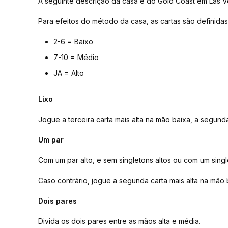
A seguinte descrição da casa é do Gold Coast em Las V
Para efeitos do método da casa, as cartas são definida
2-6 = Baixo
7-10 = Médio
JA = Alto
Lixo
Jogue a terceira carta mais alta na mão baixa, a segunda
Um par
Com um par alto, e sem singletons altos ou com um singlet
Caso contrário, jogue a segunda carta mais alta na mão b
Dois pares
Divida os dois pares entre as mãos alta e média.