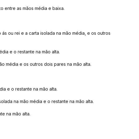
lto entre as mãos média e baixa.
 ás ou rei e a carta isolada na mão média, e os outros
dia e o restante na mão alta.
mão média e os outros dois pares na mão alta.
dia e o restante na mão alta.
isolada na mão média e o restante na mão alta.
te na mão alta.