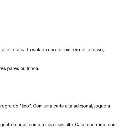
ses e a carta isolada não for um rei; nesse caso,
ês pares ou trinca.
regra do "lixo". Com uma carta alta adicional, jogue a
quatro cartas como a mão mais alta. Caso contrário, com