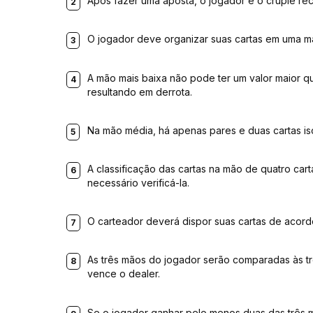
Após fazer uma aposta, o jogador e o crupiê re
O jogador deve organizar suas cartas em uma mã
A mão mais baixa não pode ter um valor maior qu
resultando em derrota.
Na mão média, há apenas pares e duas cartas is
A classificação das cartas na mão de quatro car
necessário verificá-la.
O carteador deverá dispor suas cartas de acor
As três mãos do jogador serão comparadas às t
vence o dealer.
Se o jogador ganhar pelo menos duas das três m