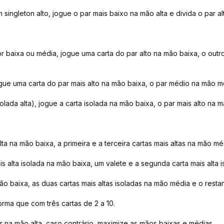
singleton alto, jogue o par mais baixo na mão alta e divida o par a
or baixa ou média, jogue uma carta do par alto na mão baixa, o outro
jogue uma carta do par mais alto na mão baixa, o par médio na mão mé
lada alta), jogue a carta isolada na mão baixa, o par mais alto na 
ta na mão baixa, a primeira e a terceira cartas mais altas na mão mé
s alta isolada na mão baixa, um valete e a segunda carta mais alta 
o baixa, as duas cartas mais altas isoladas na mão média e o restan
rma que com três cartas de 2 a 10.
na mão alta, caso contrário, maximize as mãos baixas e médias.