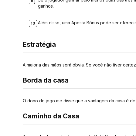
ganhos.
Além disso, uma Aposta Bônus pode ser oferecid
Estratégia
A maioria das mãos será óbvia. Se você não tiver certe
Borda da casa
O dono do jogo me disse que a vantagem da casa é de 
Caminho da Casa