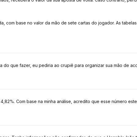
a, com base no valor da mão de sete cartas do jogador. As tabela
za do que fazer, eu pediria ao crupiê para organizar sua mão de a
4,82%. Com base na minha análise, acredito que esse número estej