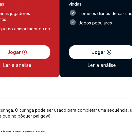
vas
vindas
enas jogadores
Torneios diários de cassin
nos
Jogos populares
gue no computador ou no
Jogar
Jogar
Ler a análise
Ler a análise
 curinga. O curinga pode ser usado para completar uma sequência, u
a que no pôquer pai gow).