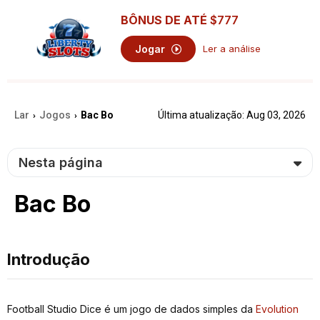
BÔNUS DE ATÉ
$777
Jogar
Ler a análise
Lar
Jogos
Bac Bo
Última atualização: Aug 03, 2026
›
›
Nesta página
Bac Bo
Introdução
Football Studio Dice é um jogo de dados simples da
Evolution