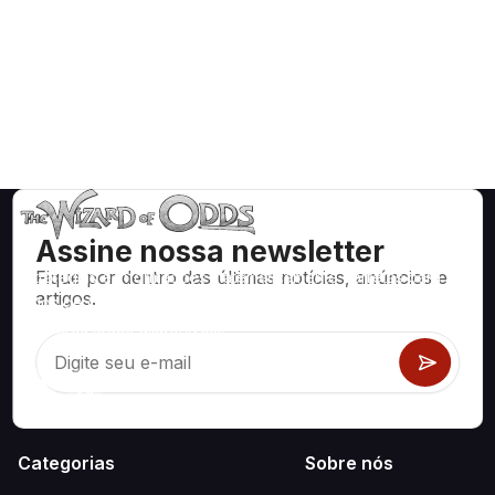
Assine nossa newsletter
Fique por dentro das últimas notícias, anúncios e
Estratégias e informações matematicamente corretas para
artigos.
jogos de cassino como blackjack, craps, roleta e centenas
de outros jogos disponíveis.
Categorias
Sobre nós