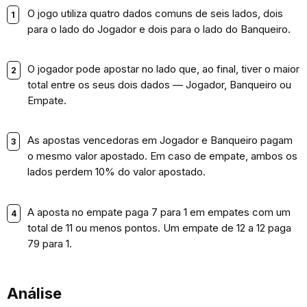
O jogo utiliza quatro dados comuns de seis lados, dois
para o lado do Jogador e dois para o lado do Banqueiro.
O jogador pode apostar no lado que, ao final, tiver o maior
total entre os seus dois dados — Jogador, Banqueiro ou
Empate.
As apostas vencedoras em Jogador e Banqueiro pagam
o mesmo valor apostado. Em caso de empate, ambos os
lados perdem 10% do valor apostado.
A aposta no empate paga 7 para 1 em empates com um
total de 11 ou menos pontos. Um empate de 12 a 12 paga
79 para 1.
Análise