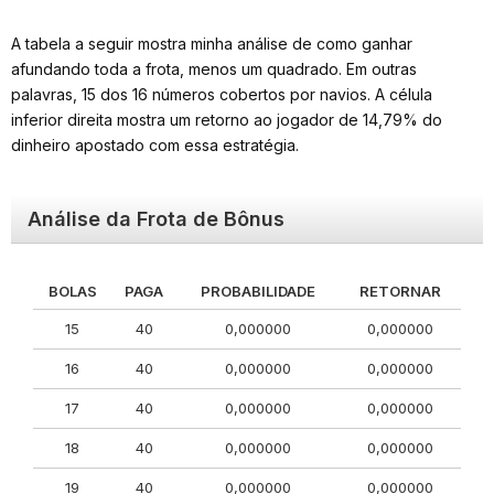
A tabela a seguir mostra minha análise de como ganhar
afundando toda a frota, menos um quadrado. Em outras
palavras, 15 dos 16 números cobertos por navios. A célula
inferior direita mostra um retorno ao jogador de 14,79% do
dinheiro apostado com essa estratégia.
Análise da Frota de Bônus
BOLAS
PAGA
PROBABILIDADE
RETORNAR
15
40
0,000000
0,000000
16
40
0,000000
0,000000
17
40
0,000000
0,000000
18
40
0,000000
0,000000
19
40
0,000000
0,000000