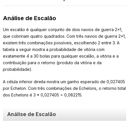
Análise de Escalão
Um escalão é qualquer conjunto de dois navios de guerra 2x1,
que cobririam quatro quadrados. Com três navios de guerra 2x1,
existem três combinações possíveis, escolhendo 2 entre 3. A
tabela a seguir mostra a probabilidade de vitória com
exatamente 4 a 30 bolas para qualquer escalão, a vitória e a
contribuição para o retorno (produto da vitória e da
probabilidade).
A célula inferior direita mostra um ganho esperado de 0,027405
por Echelon. Com três combinações de Echelons, o retorno total
dos Echelons é 3 * 0,027405 = 0,082215.
Análise de Escalão