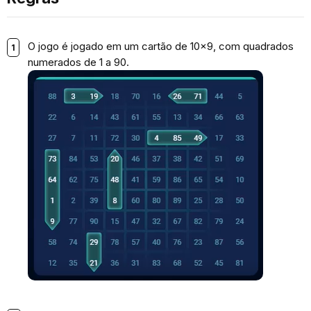
O jogo é jogado em um cartão de 10x9, com quadrados
numerados de 1 a 90.