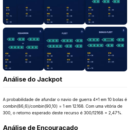
Análise do Jackpot
A probabilidade de afundar o navio de guerra 4x1 em 10 bolas é
combin(86,6)/combin(90,10) = 1 em 12.168. Com uma vitória de
300, o retorno esperado deste recurso é 300/12168 = 2,47%.
Análise de Encouraçado