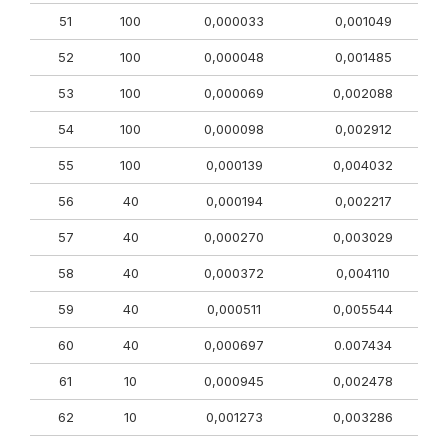
51
100
0,000033
0,001049
52
100
0,000048
0,001485
53
100
0,000069
0,002088
54
100
0,000098
0,002912
55
100
0,000139
0,004032
56
40
0,000194
0,002217
57
40
0,000270
0,003029
58
40
0,000372
0,004110
59
40
0,000511
0,005544
60
40
0,000697
0.007434
61
10
0,000945
0,002478
62
10
0,001273
0,003286