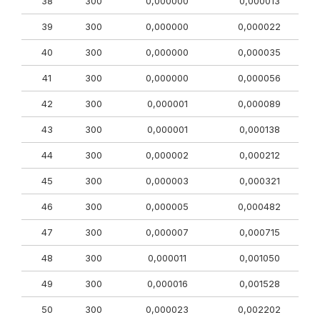
38
300
0,000000
0,000013
39
300
0,000000
0,000022
40
300
0,000000
0,000035
41
300
0,000000
0,000056
42
300
0,000001
0,000089
43
300
0,000001
0,000138
44
300
0,000002
0,000212
45
300
0,000003
0,000321
46
300
0,000005
0,000482
47
300
0,000007
0,000715
48
300
0,000011
0,001050
49
300
0,000016
0,001528
50
300
0,000023
0,002202