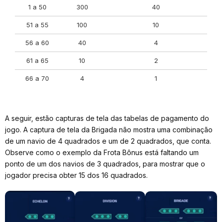
1 a 50
300
40
51 a 55
100
10
56 a 60
40
4
61 a 65
10
2
66 a 70
4
1
A seguir, estão capturas de tela das tabelas de pagamento do
jogo. A captura de tela da Brigada não mostra uma combinação
de um navio de 4 quadrados e um de 2 quadrados, que conta.
Observe como o exemplo da Frota Bônus está faltando um
ponto de um dos navios de 3 quadrados, para mostrar que o
jogador precisa obter 15 dos 16 quadrados.