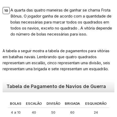
A quarta das quatro maneiras de ganhar se chama Frota
Bônus. O jogador ganha de acordo com a quantidade de
bolas necessárias para marcar todos os quadrados em
todos os navios, exceto no quadrado . A vitória depende
do número de bolas necessárias para isso.
A tabela a seguir mostra a tabela de pagamentos para vitórias
em batalhas navais. Lembrando que quatro quadrados
representam um escalão, cinco representam uma divisão, seis
representam uma brigada e sete representam um esquadrão.
Tabela de Pagamento de Navios de Guerra
BOLAS
ESCALÃO
DIVISÃO
BRIGADA
ESQUADRÃO
4 a 10
40
50
60
24