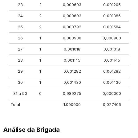
23
2
0,000603
0,001205
24
2
0,000693
0,001386
25
2
0,000792
0,001584
26
1
0,000900
0,000900
27
1
0,001018
0,001018
28
1
0,001145
0,001145
29
1
0,001282
0,001282
30
1
0,001430
0,001430
31 a 90
0
0,989275
0,000000
Total
1.000000
0,027405
Análise da Brigada