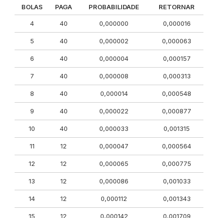
BOLAS
PAGA
PROBABILIDADE
RETORNAR
4
40
0,000000
0,000016
5
40
0,000002
0,000063
6
40
0,000004
0,000157
7
40
0,000008
0,000313
8
40
0,000014
0,000548
9
40
0,000022
0,000877
10
40
0,000033
0,001315
11
12
0,000047
0,000564
12
12
0,000065
0,000775
13
12
0,000086
0,001033
14
12
0,000112
0,001343
15
12
0,000142
0,001709