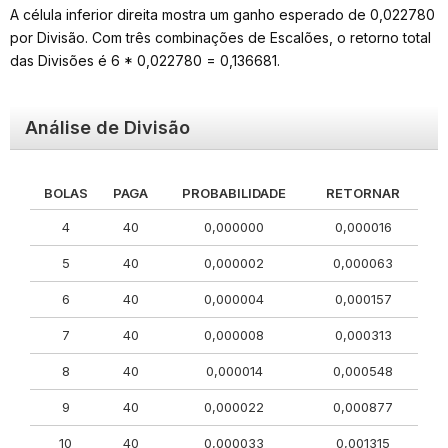
A célula inferior direita mostra um ganho esperado de 0,022780
por Divisão. Com três combinações de Escalões, o retorno total
das Divisões é 6 * 0,022780 = 0,136681.
Análise de Divisão
BOLAS
PAGA
PROBABILIDADE
RETORNAR
4
40
0,000000
0,000016
5
40
0,000002
0,000063
6
40
0,000004
0,000157
7
40
0,000008
0,000313
8
40
0,000014
0,000548
9
40
0,000022
0,000877
10
40
0,000033
0,001315