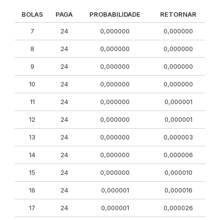
BOLAS
PAGA
PROBABILIDADE
RETORNAR
7
24
0,000000
0,000000
8
24
0,000000
0,000000
9
24
0,000000
0,000000
10
24
0,000000
0,000000
11
24
0,000000
0,000001
12
24
0,000000
0,000001
13
24
0,000000
0,000003
14
24
0,000000
0,000006
15
24
0,000000
0,000010
16
24
0,000001
0,000016
17
24
0,000001
0,000026