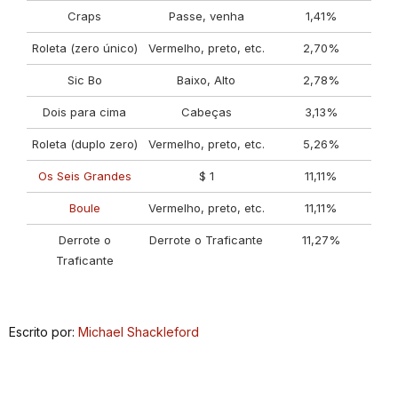
Craps
Passe, venha
1,41%
Roleta (zero único)
Vermelho, preto, etc.
2,70%
Sic Bo
Baixo, Alto
2,78%
Dois para cima
Cabeças
3,13%
Roleta (duplo zero)
Vermelho, preto, etc.
5,26%
Os Seis Grandes
$ 1
11,11%
Boule
Vermelho, preto, etc.
11,11%
Derrote o
Derrote o Traficante
11,27%
Traficante
Escrito por:
Michael Shackleford