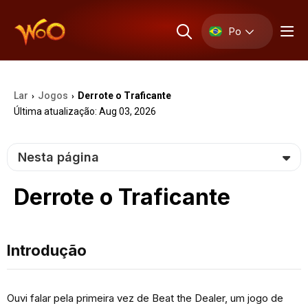
Po
Lar
Jogos
Derrote o Traficante
›
›
Última atualização: Aug 03, 2026
Nesta página
Derrote o Traficante
Introdução
Ouvi falar pela primeira vez de Beat the Dealer, um jogo de