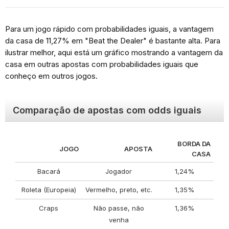
Para um jogo rápido com probabilidades iguais, a vantagem
da casa de 11,27% em "Beat the Dealer" é bastante alta. Para
ilustrar melhor, aqui está um gráfico mostrando a vantagem da
casa em outras apostas com probabilidades iguais que
conheço em outros jogos.
Comparação de apostas com odds iguais
BORDA DA
JOGO
APOSTA
CASA
Bacará
Jogador
1,24%
Roleta (Europeia)
Vermelho, preto, etc.
1,35%
Craps
Não passe, não
1,36%
venha