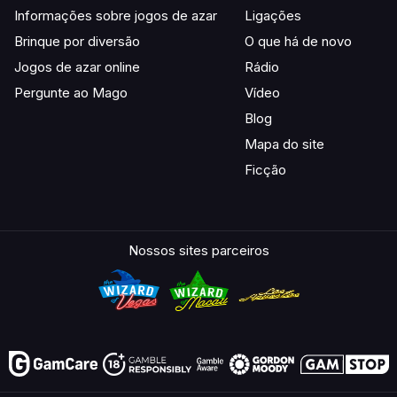
Informações sobre jogos de azar
Ligações
Brinque por diversão
O que há de novo
Jogos de azar online
Rádio
Pergunte ao Mago
Vídeo
Blog
Mapa do site
Ficção
Nossos sites parceiros