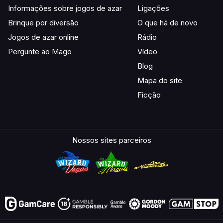
Informações sobre jogos de azar
Ligações
Brinque por diversão
O que há de novo
Jogos de azar online
Rádio
Pergunte ao Mago
Vídeo
Blog
Mapa do site
Ficção
Nossos sites parceiros