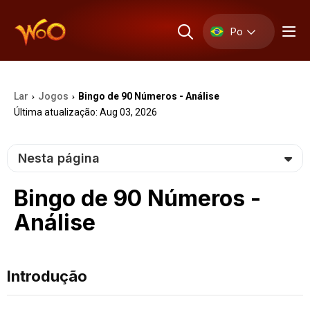
Po
Lar
Jogos
Bingo de 90 Números - Análise
›
›
Última atualização: Aug 03, 2026
Nesta página
Bingo de 90 Números -
Análise
Introdução