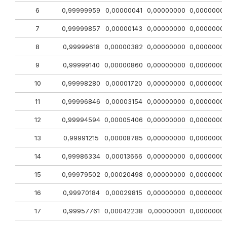
6
0,99999959
0,00000041
0,00000000
0,0000000
7
0,99999857
0,00000143
0,00000000
0,0000000
8
0,99999618
0,00000382
0,00000000
0,0000000
9
0,99999140
0,00000860
0,00000000
0,0000000
10
0,99998280
0,00001720
0,00000000
0,0000000
11
0,99996846
0,00003154
0,00000000
0,0000000
12
0,99994594
0,00005406
0,00000000
0,0000000
13
0,99991215
0,00008785
0,00000000
0,0000000
14
0,99986334
0,00013666
0,00000000
0,0000000
15
0,99979502
0,00020498
0,00000000
0,0000000
16
0,99970184
0,00029815
0,00000000
0,0000000
17
0,99957761
0,00042238
0,00000001
0,0000000