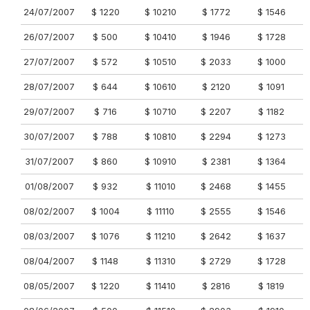
24/07/2007
$ 1220
$ 10210
$ 1772
$ 1546
26/07/2007
$ 500
$ 10410
$ 1946
$ 1728
27/07/2007
$ 572
$ 10510
$ 2033
$ 1000
28/07/2007
$ 644
$ 10610
$ 2120
$ 1091
29/07/2007
$ 716
$ 10710
$ 2207
$ 1182
30/07/2007
$ 788
$ 10810
$ 2294
$ 1273
31/07/2007
$ 860
$ 10910
$ 2381
$ 1364
01/08/2007
$ 932
$ 11010
$ 2468
$ 1455
08/02/2007
$ 1004
$ 11110
$ 2555
$ 1546
08/03/2007
$ 1076
$ 11210
$ 2642
$ 1637
08/04/2007
$ 1148
$ 11310
$ 2729
$ 1728
08/05/2007
$ 1220
$ 11410
$ 2816
$ 1819