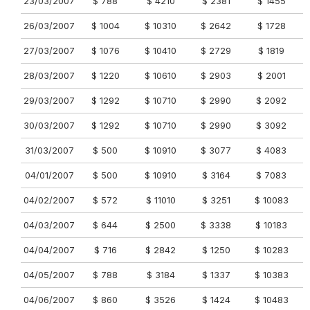
23/03/2007
$ 788
$ 4210
$ 2381
$ 1455
26/03/2007
$ 1004
$ 10310
$ 2642
$ 1728
27/03/2007
$ 1076
$ 10410
$ 2729
$ 1819
28/03/2007
$ 1220
$ 10610
$ 2903
$ 2001
29/03/2007
$ 1292
$ 10710
$ 2990
$ 2092
30/03/2007
$ 1292
$ 10710
$ 2990
$ 3092
31/03/2007
$ 500
$ 10910
$ 3077
$ 4083
04/01/2007
$ 500
$ 10910
$ 3164
$ 7083
04/02/2007
$ 572
$ 11010
$ 3251
$ 10083
04/03/2007
$ 644
$ 2500
$ 3338
$ 10183
04/04/2007
$ 716
$ 2842
$ 1250
$ 10283
04/05/2007
$ 788
$ 3184
$ 1337
$ 10383
04/06/2007
$ 860
$ 3526
$ 1424
$ 10483