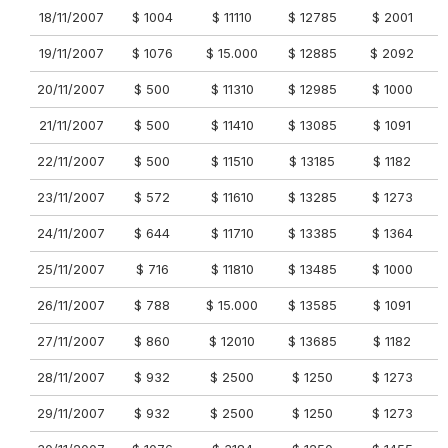
18/11/2007
$ 1004
$ 11110
$ 12785
$ 2001
19/11/2007
$ 1076
$ 15.000
$ 12885
$ 2092
20/11/2007
$ 500
$ 11310
$ 12985
$ 1000
21/11/2007
$ 500
$ 11410
$ 13085
$ 1091
22/11/2007
$ 500
$ 11510
$ 13185
$ 1182
23/11/2007
$ 572
$ 11610
$ 13285
$ 1273
24/11/2007
$ 644
$ 11710
$ 13385
$ 1364
25/11/2007
$ 716
$ 11810
$ 13485
$ 1000
26/11/2007
$ 788
$ 15.000
$ 13585
$ 1091
27/11/2007
$ 860
$ 12010
$ 13685
$ 1182
28/11/2007
$ 932
$ 2500
$ 1250
$ 1273
29/11/2007
$ 932
$ 2500
$ 1250
$ 1273