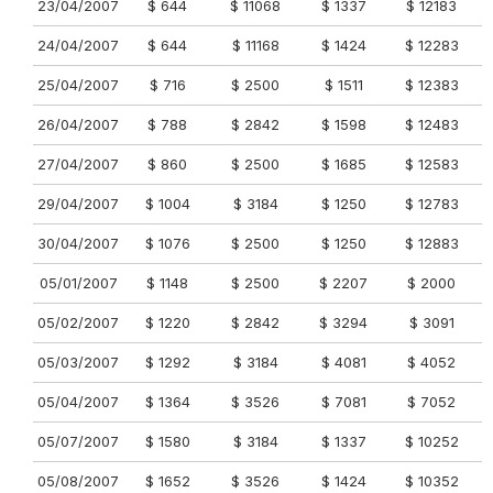
23/04/2007
$ 644
$ 11068
$ 1337
$ 12183
24/04/2007
$ 644
$ 11168
$ 1424
$ 12283
25/04/2007
$ 716
$ 2500
$ 1511
$ 12383
26/04/2007
$ 788
$ 2842
$ 1598
$ 12483
27/04/2007
$ 860
$ 2500
$ 1685
$ 12583
29/04/2007
$ 1004
$ 3184
$ 1250
$ 12783
30/04/2007
$ 1076
$ 2500
$ 1250
$ 12883
05/01/2007
$ 1148
$ 2500
$ 2207
$ 2000
05/02/2007
$ 1220
$ 2842
$ 3294
$ 3091
05/03/2007
$ 1292
$ 3184
$ 4081
$ 4052
05/04/2007
$ 1364
$ 3526
$ 7081
$ 7052
05/07/2007
$ 1580
$ 3184
$ 1337
$ 10252
05/08/2007
$ 1652
$ 3526
$ 1424
$ 10352