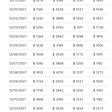
30/11/2007
$ 1076
$ 3184
$ 1250
$ 1455
12/01/2007
$ 1148
$ 3526
$ 1337
$ 1546
12/02/2007
$ 1220
$ 3868
$ 1424
$ 1637
12/03/2007
$ 1292
$ 2500
$ 1511
$ 1728
12/04/2007
$ 1364
$ 2842
$ 1598
$ 1819
12/05/2007
$ 1436
$ 3184
$ 1685
$ 1000
12/06/2007
$ 1508
$ 3526
$ 1772
$ 1091
12/07/2007
$ 1580
$ 3868
$ 1250
$ 1182
12/08/2007
$ 1652
$ 4210
$ 1337
$ 1273
12/09/2007
$ 1724
$ 2500
$ 1337
$ 1000
12/10/2007
$ 1796
$ 2842
$ 1250
$ 1091
12/11/2007
$ 1868
$ 3184
$ 1337
$ 1182
12/12/2007
$ 1940
$ 3526
$ 1424
$ 1273