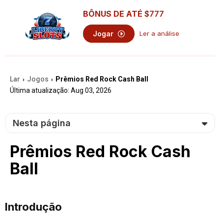
BÔNUS DE ATÉ
$777
Jogar
Ler a análise
Lar
Jogos
Prêmios Red Rock Cash Ball
›
›
Última atualização: Aug 03, 2026
Nesta página
Prêmios Red Rock Cash
Ball
Introdução