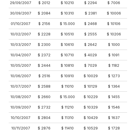
29/09/2007
$ 2012
$ 10210
$ 2294
$ 7006
30/09/2007
$ 2084
$ 10310
$ 2381
$ 10006
01/10/2007
$ 2156
$ 15.000
$ 2468
$ 10106
10/02/2007
$ 2228
$ 10510
$ 2555
$ 10206
10/03/2007
$ 2300
$ 10610
$ 2642
$ 1000
10/04/2007
$ 2372
$ 10710
$ 4029
$ 1091
10/05/2007
$ 2444
$ 10810
$ 7029
$ 1182
10/06/2007
$ 2516
$ 10910
$ 10029
$ 1273
10/07/2007
$ 2588
$ 11010
$ 10129
$ 1364
10/08/2007
$ 2660
$ 15.000
$ 10229
$ 1455
10/09/2007
$ 2732
$ 11210
$ 10329
$ 1546
10/10/2007
$ 2804
$ 11310
$ 10429
$ 1637
10/11/2007
$ 2876
$ 11410
$ 10529
$ 1728