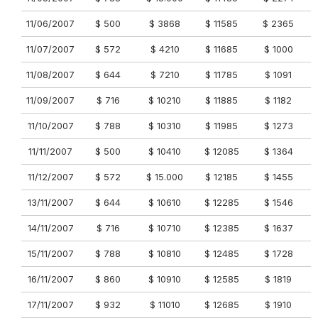
11/06/2007
$ 500
$ 3868
$ 11585
$ 2365
11/07/2007
$ 572
$ 4210
$ 11685
$ 1000
11/08/2007
$ 644
$ 7210
$ 11785
$ 1091
11/09/2007
$ 716
$ 10210
$ 11885
$ 1182
11/10/2007
$ 788
$ 10310
$ 11985
$ 1273
11/11/2007
$ 500
$ 10410
$ 12085
$ 1364
11/12/2007
$ 572
$ 15.000
$ 12185
$ 1455
13/11/2007
$ 644
$ 10610
$ 12285
$ 1546
14/11/2007
$ 716
$ 10710
$ 12385
$ 1637
15/11/2007
$ 788
$ 10810
$ 12485
$ 1728
16/11/2007
$ 860
$ 10910
$ 12585
$ 1819
17/11/2007
$ 932
$ 11010
$ 12685
$ 1910