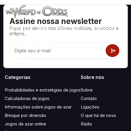
Assine nossa newsletter
Fique por dentro das últimas notícias, anúncios e
Estratégias e informações matematicamente corretas para
artigos.
jogos de cassino como blackjack, craps, roleta e centenas
de outros jogos disponíveis.
Categorias
Sobre nós
Probabilidades e estratégias de jogos
Sobre
Calculadoras de jogos
Contato
Informações sobre jogos de azar
Ligações
Brinque por diversão
O que há de novo
Jogos de azar online
Rádio