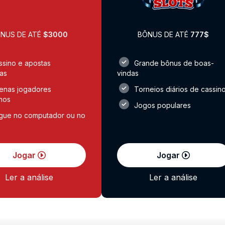
NUS DE ATÉ
$3000
BÔNUS DE ATÉ
777$
ssino e apostas
Grande bônus de boas-
vas
vindas
enas jogadores
Torneios diários de cassin
nos
Jogos populares
gue no computador ou no
Jogar
Jogar
Ler a análise
Ler a análise