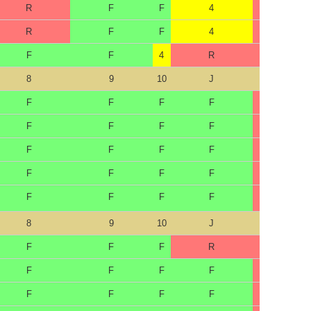
R
F
F
4
R
R
F
F
4
R
F
F
4
R
R
8
9
10
J
Q
F
F
F
F
R
F
F
F
F
R
F
F
F
F
R
F
F
F
F
R
F
F
F
F
R
8
9
10
J
Q
F
F
F
R
R
F
F
F
F
R
F
F
F
F
R