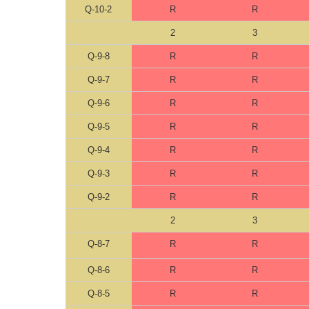
Q-10-2
R
R
2
3
Q-9-8
R
R
Q-9-7
R
R
Q-9-6
R
R
Q-9-5
R
R
Q-9-4
R
R
Q-9-3
R
R
Q-9-2
R
R
2
3
Q-8-7
R
R
Q-8-6
R
R
Q-8-5
R
R