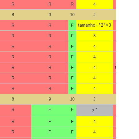
R
R
R
4
R
8
9
10
J
Q
tamanho="2">3
R
R
F
R
R
R
F
3
R
R
R
F
4
R
R
R
F
4
R
tamanho="
R
R
F
4
R
R
F
4
R
R
R
F
4
R
8
9
10
J
Q
*
R
F
F
R
3
R
F
F
4
R
R
F
F
4
R