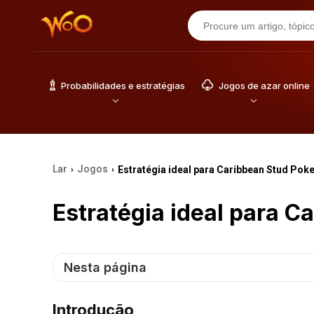
Probabilidades e estratégias
Jogos de azar online
Lar
Jogos
Estratégia ideal para Caribbean Stud Pok
›
›
Estratégia ideal para C
Nesta página
Introdução