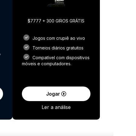
$7777 + 300 GIROS GRÁTIS
Jogos com crupiê ao vivo
Torneios diários gratuitos
o
Compatível com dispositivos
móveis e computadores.
Jogar
Ler a análise