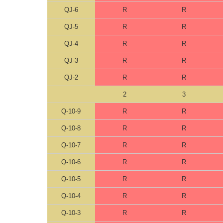
QJ-6
R
R
QJ-5
R
R
QJ-4
R
R
QJ-3
R
R
QJ-2
R
R
2
3
Q-10-9
R
R
Q-10-8
R
R
Q-10-7
R
R
Q-10-6
R
R
Q-10-5
R
R
Q-10-4
R
R
Q-10-3
R
R