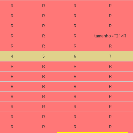
R
R
R
R
R
R
R
R
R
R
R
R
tamanho="2">R
R
R
R
R
R
R
R
4
5
6
7
R
R
R
R
R
R
R
R
R
R
R
R
R
R
R
R
R
R
R
R
R
R
R
R
R
R
R
R