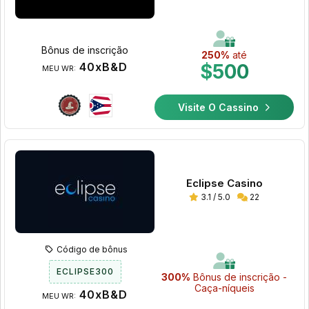
Bônus de inscrição
250%
até
40xB&D
$500
MEU WR:
Visite O Cassino
Eclipse Casino
3.1 / 5.0
22
Código de bônus
ECLIPSE300
300%
Bônus de inscrição -
Caça-níqueis
40xB&D
MEU WR: