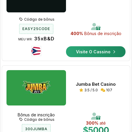
Código de bônus
EASY25CODE
400%
Bônus de inscrição
35xB&D
MEU WR:
Visite O Cassino
Jumba Bet Casino
3.5 / 5.0
107
Bônus de inscrição
Código de bônus
300%
até
$5000
300JUMBA