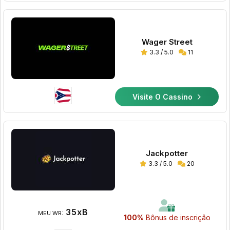
Wager Street
3.3 / 5.0
11
Visite O Cassino
Jackpotter
3.3 / 5.0
20
35xB
MEU WR:
100%
Bônus de inscrição