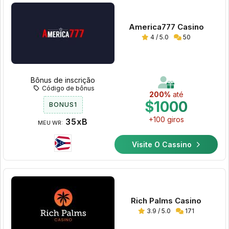
America777 Casino
4 / 5.0
50
Bônus de inscrição
Código de bônus
200%
até
$1000
BONUS1
+100 giros
35xB
MEU WR:
Visite O Cassino
Rich Palms Casino
3.9 / 5.0
171