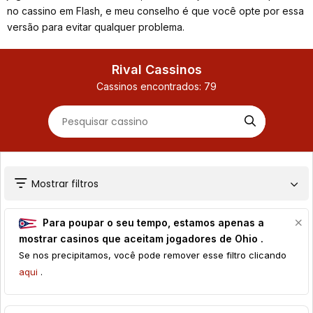
no cassino em Flash, e meu conselho é que você opte por essa
versão para evitar qualquer problema.
Rival Cassinos
Cassinos encontrados:
79
Mostrar filtros
Para poupar o seu tempo, estamos apenas a
mostrar casinos que aceitam jogadores de
Ohio
.
Se nos precipitamos, você pode remover esse filtro clicando
aqui
.