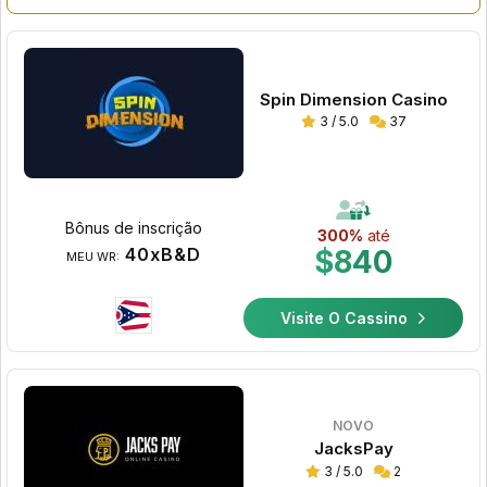
Spin Dimension Casino
3 / 5.0
37
Bônus de inscrição
300%
até
40xB&D
$840
MEU WR:
Visite O Cassino
NOVO
JacksPay
3 / 5.0
2