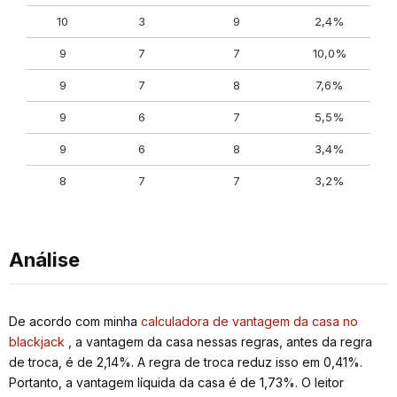
10
3
9
2,4%
9
7
7
10,0%
9
7
8
7,6%
9
6
7
5,5%
9
6
8
3,4%
8
7
7
3,2%
Análise
De acordo com minha
calculadora de vantagem da casa no
blackjack
, a vantagem da casa nessas regras, antes da regra
de troca, é de 2,14%. A regra de troca reduz isso em 0,41%.
Portanto, a vantagem líquida da casa é de 1,73%. O leitor