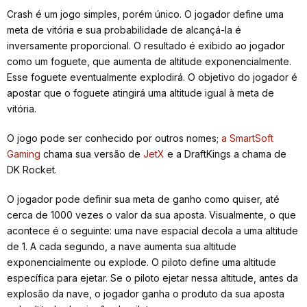
Crash é um jogo simples, porém único. O jogador define uma
meta de vitória e sua probabilidade de alcançá-la é
inversamente proporcional. O resultado é exibido ao jogador
como um foguete, que aumenta de altitude exponencialmente.
Esse foguete eventualmente explodirá. O objetivo do jogador é
apostar que o foguete atingirá uma altitude igual à meta de
vitória.
O jogo pode ser conhecido por outros nomes;
a SmartSoft
Gaming
chama sua versão de
JetX
e a DraftKings a chama de
DK Rocket.
O jogador pode definir sua meta de ganho como quiser, até
cerca de 1000 vezes o valor da sua aposta. Visualmente, o que
acontece é o seguinte: uma nave espacial decola a uma altitude
de 1. A cada segundo, a nave aumenta sua altitude
exponencialmente ou explode. O piloto define uma altitude
específica para ejetar. Se o piloto ejetar nessa altitude, antes da
explosão da nave, o jogador ganha o produto da sua aposta