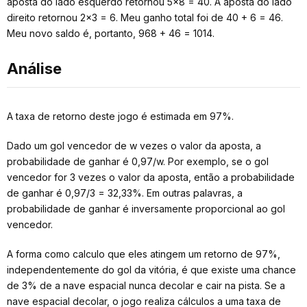
aposta do lado esquerdo retornou 5×8 = 40. A aposta do lado
direito retornou 2×3 = 6. Meu ganho total foi de 40 + 6 = 46.
Meu novo saldo é, portanto, 968 + 46 = 1014.
Análise
A taxa de retorno deste jogo é estimada em 97%.
Dado um gol vencedor de w vezes o valor da aposta, a
probabilidade de ganhar é 0,97/w. Por exemplo, se o gol
vencedor for 3 vezes o valor da aposta, então a probabilidade
de ganhar é 0,97/3 = 32,33%. Em outras palavras, a
probabilidade de ganhar é inversamente proporcional ao gol
vencedor.
A forma como calculo que eles atingem um retorno de 97%,
independentemente do gol da vitória, é que existe uma chance
de 3% de a nave espacial nunca decolar e cair na pista. Se a
nave espacial decolar, o jogo realiza cálculos a uma taxa de