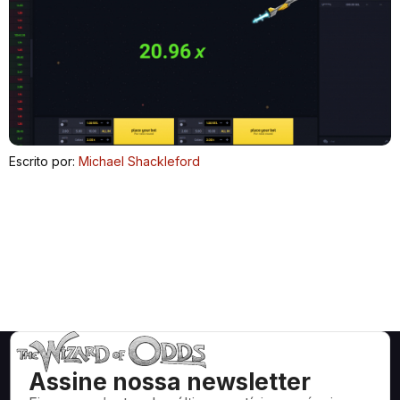
Escrito por:
Michael Shackleford
Assine nossa newsletter