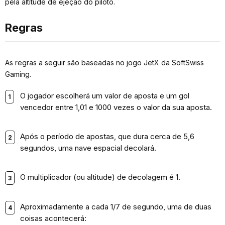
pela altitude de ejeção do piloto.
Regras
As regras a seguir são baseadas no jogo JetX da SoftSwiss
Gaming.
O jogador escolherá um valor de aposta e um gol
vencedor entre 1,01 e 1000 vezes o valor da sua aposta.
Após o período de apostas, que dura cerca de 5,6
segundos, uma nave espacial decolará.
O multiplicador (ou altitude) de decolagem é 1.
Aproximadamente a cada 1/7 de segundo, uma de duas
coisas acontecerá: