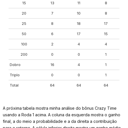
15
13
11
8
20
7
10
8
25
8
18
17
50
6
17
15
100
2
4
4
200
0
0
1
Dobro
16
4
1
Triplo
0
0
1
Total
64
64
64
A próxima tabela mostra minha análise do bônus Crazy Time
usando a Roda 1 acima. A coluna da esquerda mostra o ganho
final, a do meio a probabilidade e a da direita a contribuição
para o retorno. A célula inferior direita mostra um ganho médio