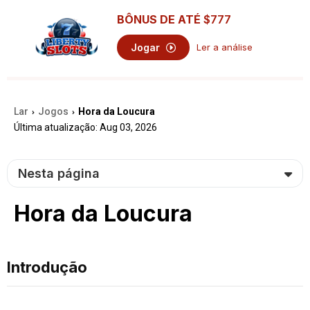
BÔNUS DE ATÉ
$777
Jogar
Ler a análise
Lar
Jogos
Hora da Loucura
›
›
Última atualização: Aug 03, 2026
Nesta página
Hora da Loucura
Introdução