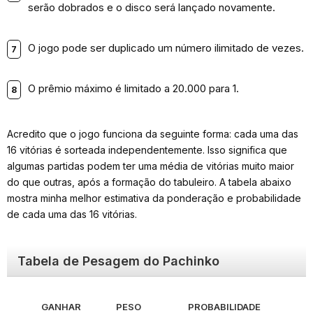
serão dobrados e o disco será lançado novamente.
O jogo pode ser duplicado um número ilimitado de vezes.
O prêmio máximo é limitado a 20.000 para 1.
Acredito que o jogo funciona da seguinte forma: cada uma das
16 vitórias é sorteada independentemente. Isso significa que
algumas partidas podem ter uma média de vitórias muito maior
do que outras, após a formação do tabuleiro. A tabela abaixo
mostra minha melhor estimativa da ponderação e probabilidade
de cada uma das 16 vitórias.
Tabela de Pesagem do Pachinko
GANHAR
PESO
PROBABILIDADE