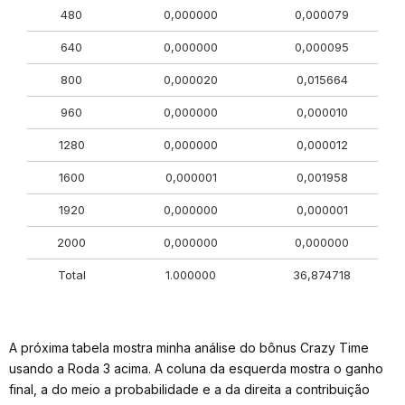
480
0,000000
0,000079
640
0,000000
0,000095
800
0,000020
0,015664
960
0,000000
0,000010
1280
0,000000
0,000012
1600
0,000001
0,001958
1920
0,000000
0,000001
2000
0,000000
0,000000
Total
1.000000
36,874718
A próxima tabela mostra minha análise do bônus Crazy Time
usando a Roda 3 acima. A coluna da esquerda mostra o ganho
final, a do meio a probabilidade e a da direita a contribuição