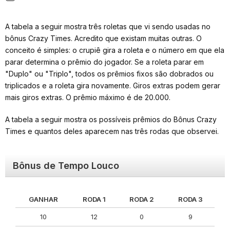
A tabela a seguir mostra três roletas que vi sendo usadas no
bônus Crazy Times. Acredito que existam muitas outras. O
conceito é simples: o crupiê gira a roleta e o número em que ela
parar determina o prêmio do jogador. Se a roleta parar em
"Duplo" ou "Triplo", todos os prêmios fixos são dobrados ou
triplicados e a roleta gira novamente. Giros extras podem gerar
mais giros extras. O prêmio máximo é de 20.000.
A tabela a seguir mostra os possíveis prêmios do Bônus Crazy
Times e quantos deles aparecem nas três rodas que observei.
Bônus de Tempo Louco
GANHAR
RODA 1
RODA 2
RODA 3
10
12
0
9