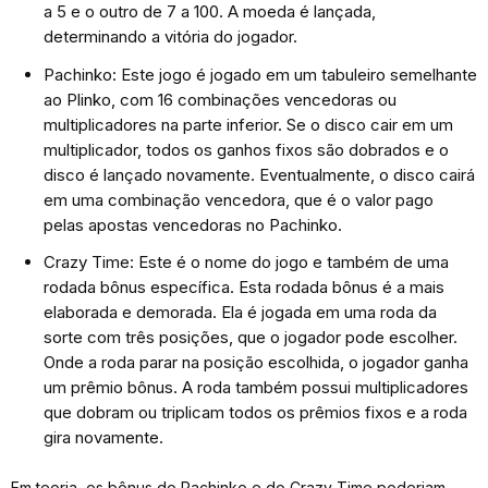
a 5 e o outro de 7 a 100. A moeda é lançada,
determinando a vitória do jogador.
Pachinko: Este jogo é jogado em um tabuleiro semelhante
ao Plinko, com 16 combinações vencedoras ou
multiplicadores na parte inferior. Se o disco cair em um
multiplicador, todos os ganhos fixos são dobrados e o
disco é lançado novamente. Eventualmente, o disco cairá
em uma combinação vencedora, que é o valor pago
pelas apostas vencedoras no Pachinko.
Crazy Time: Este é o nome do jogo e também de uma
rodada bônus específica. Esta rodada bônus é a mais
elaborada e demorada. Ela é jogada em uma roda da
sorte com três posições, que o jogador pode escolher.
Onde a roda parar na posição escolhida, o jogador ganha
um prêmio bônus. A roda também possui multiplicadores
que dobram ou triplicam todos os prêmios fixos e a roda
gira novamente.
Em teoria, os bônus do Pachinko e do Crazy Time poderiam