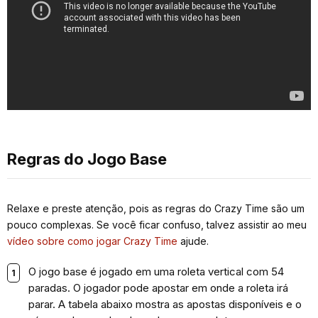
Regras do Jogo Base
Relaxe e preste atenção, pois as regras do Crazy Time são um
pouco complexas. Se você ficar confuso, talvez assistir ao meu
vídeo sobre como jogar Crazy Time
ajude.
O jogo base é jogado em uma roleta vertical com 54
paradas. O jogador pode apostar em onde a roleta irá
parar. A tabela abaixo mostra as apostas disponíveis e o