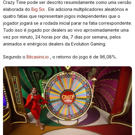
Crazy Time pode ser descrito resumidamente como uma versão
elaborada do
Big Six
. Ele adiciona multiplicadores aleatórios e
quatro fatias que representam jogos independentes que o
jogador jogará se a rodada inicial parar na fatia correspondente.
Tudo isso é jogado por dealers ao vivo aproximadamente uma
vez por minuto, 24 horas por dia, 7 dias por semana, pelos
animados e enérgicos dealers da Evolution Gaming.
Segundo o
Bitcasino.io
, o retorno do jogo é de 96,08%.