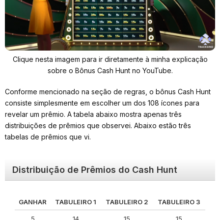
Clique nesta imagem para ir diretamente à minha explicação
sobre o Bônus Cash Hunt no YouTube.
Conforme mencionado na seção de regras, o bônus Cash Hunt
consiste simplesmente em escolher um dos 108 ícones para
revelar um prêmio. A tabela abaixo mostra apenas três
distribuições de prêmios que observei. Abaixo estão três
tabelas de prêmios que vi.
Distribuição de Prêmios do Cash Hunt
GANHAR
TABULEIRO 1
TABULEIRO 2
TABULEIRO 3
5
14
15
15