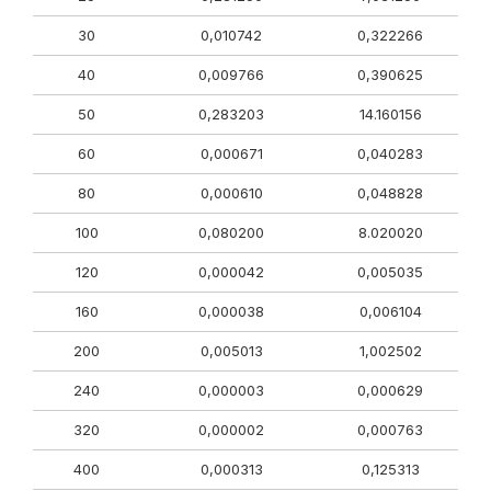
30
0,010742
0,322266
40
0,009766
0,390625
50
0,283203
14.160156
60
0,000671
0,040283
80
0,000610
0,048828
100
0,080200
8.020020
120
0,000042
0,005035
160
0,000038
0,006104
200
0,005013
1,002502
240
0,000003
0,000629
320
0,000002
0,000763
400
0,000313
0,125313