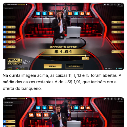
Na quinta imagem acima, as caixas 11, 1, 13 e 15 foram abertas. A
média das caixas restantes é de US$ 1,91, que também era a
oferta do banqueiro.