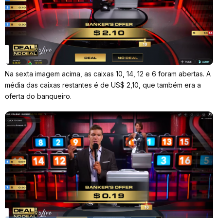
Na sexta imagem acima, as caixas 10, 14, 12 e 6 foram abertas. A
média das caixas restantes é de US$ 2,10, que também era a
oferta do banqueiro.