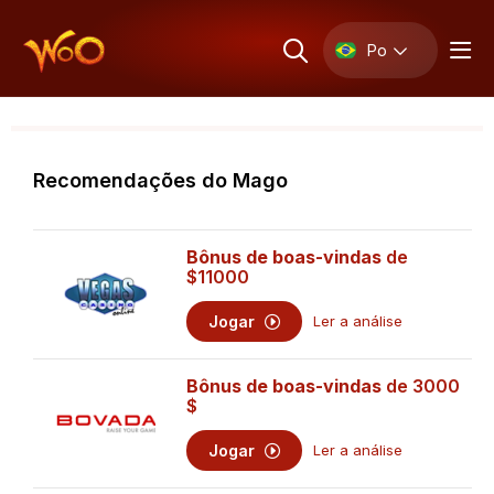
Po
Recomendações do Mago
Bônus de boas-vindas
de
$11000
Jogar
Ler a análise
Bônus de boas-vindas
de 3000
$
Jogar
Ler a análise