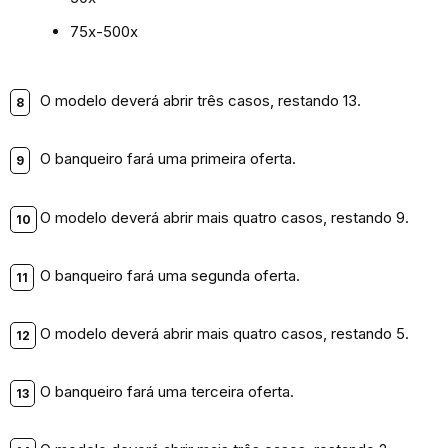
75x-500x
O modelo deverá abrir três casos, restando 13.
O banqueiro fará uma primeira oferta.
O modelo deverá abrir mais quatro casos, restando 9.
O banqueiro fará uma segunda oferta.
O modelo deverá abrir mais quatro casos, restando 5.
O banqueiro fará uma terceira oferta.