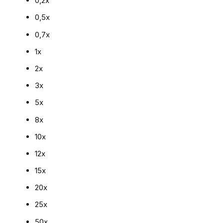
0,2x
0,5x
0,7x
1x
2x
3x
5x
8x
10x
12x
15x
20x
25x
50x