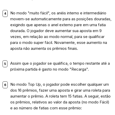
No modo "muito fácil", os anéis interno e intermediário
movem-se automaticamente para as posições douradas,
exigindo que apenas o anel externo pare em uma fatia
dourada. O jogador deve aumentar sua aposta em 9
vezes, em relação ao modo normal, para se qualificar
para o modo super fácil. Novamente, esse aumento na
aposta não aumenta os prêmios finais.
Assim que o jogador se qualifica, o tempo restante até a
próxima partida é gasto no modo "Recarga".
No modo Top Up, o jogador pode escolher qualquer um
dos 16 prêmios, fazer uma aposta e girar uma roleta para
aumentar o prêmio. A roleta tem 15 fatias. A seguir, estão
os prêmios, relativos ao valor da aposta (no modo Fácil)
e ao número de fatias com esse prêmio: