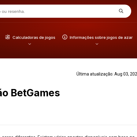
Calculadoras de jogos
Informações sobre jogos de azar
Última atualização: Aug 03, 20
são BetGames