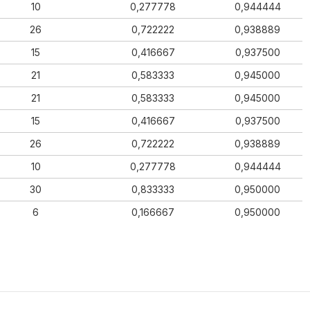
10
0,277778
0,944444
26
0,722222
0,938889
15
0,416667
0,937500
21
0,583333
0,945000
21
0,583333
0,945000
15
0,416667
0,937500
26
0,722222
0,938889
10
0,277778
0,944444
30
0,833333
0,950000
6
0,166667
0,950000