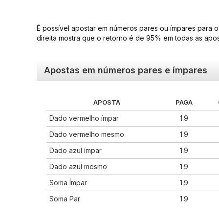
É possível apostar em números pares ou ímpares para o
direita mostra que o retorno é de 95% em todas as apos
Apostas em números pares e ímpares
APOSTA
PAGA
Dado vermelho ímpar
1.9
Dado vermelho mesmo
1.9
Dado azul ímpar
1.9
Dado azul mesmo
1.9
Soma Ímpar
1.9
Soma Par
1.9