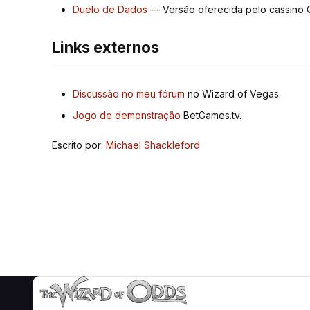
Duelo de Dados
— Versão oferecida pelo cassino
Links externos
Discussão no meu fórum
no Wizard of Vegas.
Jogo de demonstração
BetGames.tv.
Escrito por:
Michael Shackleford