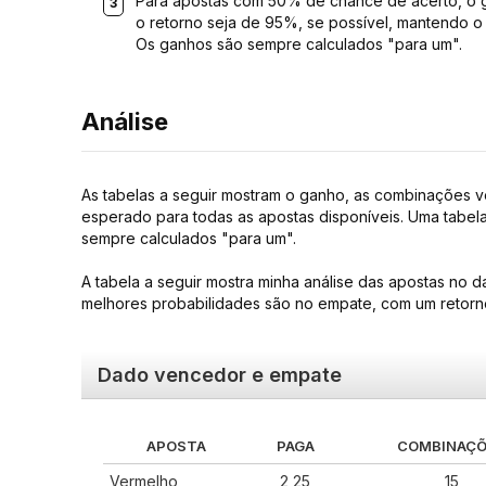
Para apostas com 50% de chance de acerto, o g
o retorno seja de 95%, se possível, mantendo o
Os ganhos são sempre calculados "para um".
Análise
As tabelas a seguir mostram o ganho, as combinações v
esperado para todas as apostas disponíveis. Uma tabel
sempre calculados "para um".
A tabela a seguir mostra minha análise das apostas no 
melhores probabilidades são no empate, com um retor
Dado vencedor e empate
APOSTA
PAGA
COMBINAÇÕ
Vermelho
2,25
15