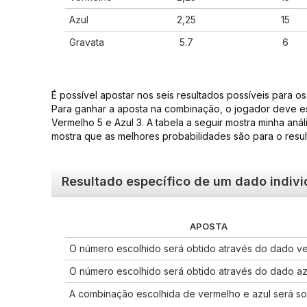
Azul
2,25
15
Gravata
5.7
6
É possível apostar nos seis resultados possíveis para 
Para ganhar a aposta na combinação, o jogador deve e
Vermelho 5 e Azul 3. A tabela a seguir mostra minha análi
mostra que as melhores probabilidades são para o resu
Resultado específico de um dado indivi
APOSTA
O número escolhido será obtido através do dado ve
O número escolhido será obtido através do dado az
A combinação escolhida de vermelho e azul será so