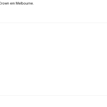
 Crown em Melbourne.
Categorias