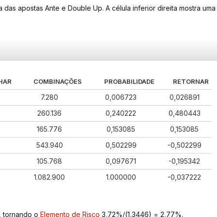
 das apostas Ante e Double Up. A célula inferior direita mostra uma
HAR
COMBINAÇÕES
PROBABILIDADE
RETORNAR
7.280
0,006723
0,026891
260.136
0,240222
0,480443
165.776
0,153085
0,153085
543.940
0,502299
-0,502299
105.768
0,097671
-0,195342
1.082.900
1.000000
-0,037222
, tornando o
Elemento de Risco
3,72%/(1,3446) = 2,77%.