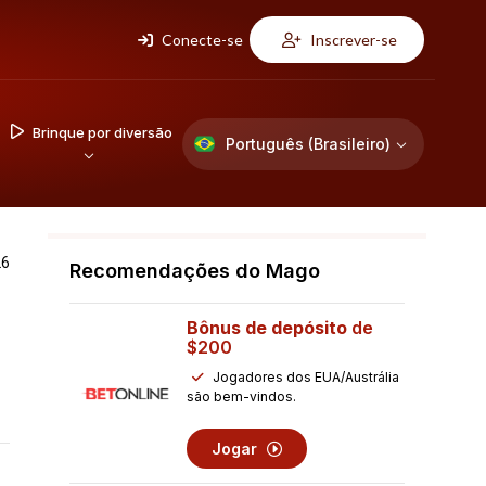
Conecte-se
Inscrever-se
Brinque por diversão
Português (Brasileiro)
26
Recomendações do Mago
Bônus de depósito
de
$200
Jogadores dos EUA/Austrália
são bem-vindos.
Jogar