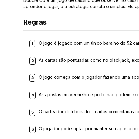
Double Up é um jogo de cassino que observei no cassi
aprender e jogar, e a estratégia correta é simples. Ele
Regras
O jogo é jogado com um único baralho de 52 ca
As cartas são pontuadas como no blackjack, ex
O jogo começa com o jogador fazendo uma aposta
As apostas em vermelho e preto não podem exced
O carteador distribuirá três cartas comunitárias 
O jogador pode optar por manter sua aposta ou d