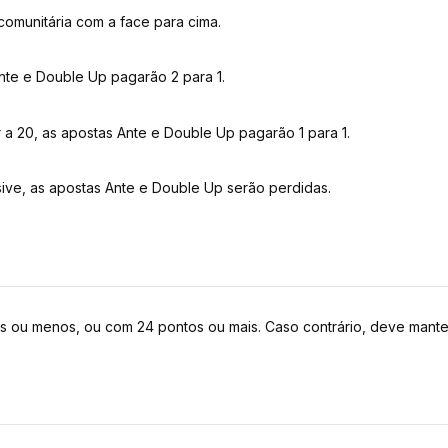
 comunitária com a face para cima.
Ante e Double Up pagarão 2 para 1.
r a 20, as apostas Ante e Double Up pagarão 1 para 1.
usive, as apostas Ante e Double Up serão perdidas.
s ou menos, ou com 24 pontos ou mais. Caso contrário, deve mante