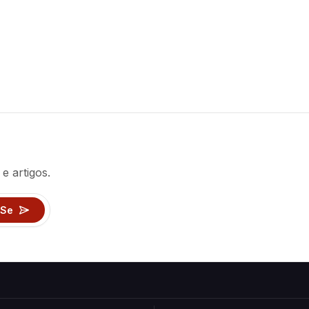
Categorias
Probabilidades e es
Calculadoras de jo
e artigos.
Informações sobre 
-Se
Brinque por divers
Jogos de azar onli
Pergunte ao Mago