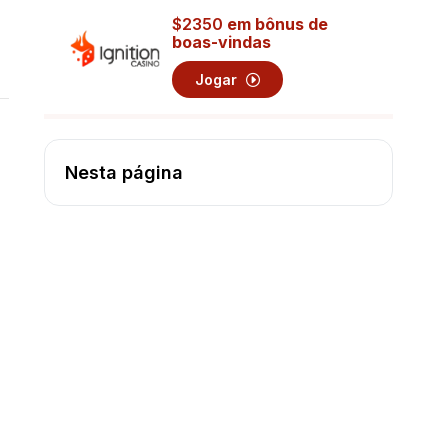
$2350
em bônus de
boas-vindas
Jogar
Nesta página