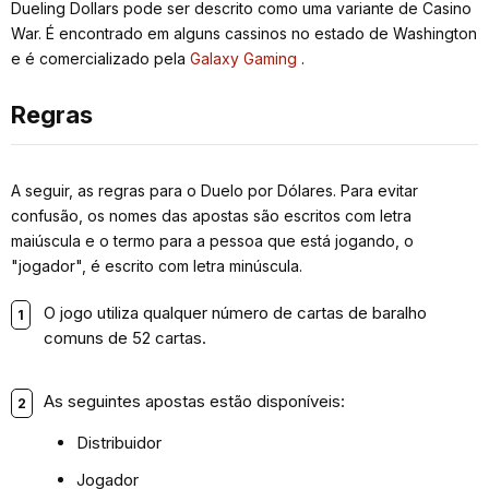
Dueling Dollars pode ser descrito como uma variante de Casino
War. É encontrado em alguns cassinos no estado de Washington
e é comercializado pela
Galaxy Gaming
.
Regras
A seguir, as regras para o Duelo por Dólares. Para evitar
confusão, os nomes das apostas são escritos com letra
maiúscula e o termo para a pessoa que está jogando, o
"jogador", é escrito com letra minúscula.
O jogo utiliza qualquer número de cartas de baralho
comuns de 52 cartas.
As seguintes apostas estão disponíveis:
Distribuidor
Jogador