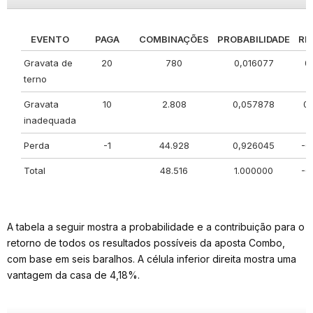
EVENTO
PAGA
COMBINAÇÕES
PROBABILIDADE
RE
Gravata de
20
780
0,016077
0
terno
Gravata
10
2.808
0,057878
0
inadequada
Perda
-1
44.928
0,926045
-0
Total
48.516
1.000000
-0
A tabela a seguir mostra a probabilidade e a contribuição para o
retorno de todos os resultados possíveis da aposta Combo,
com base em seis baralhos. A célula inferior direita mostra uma
vantagem da casa de 4,18%.