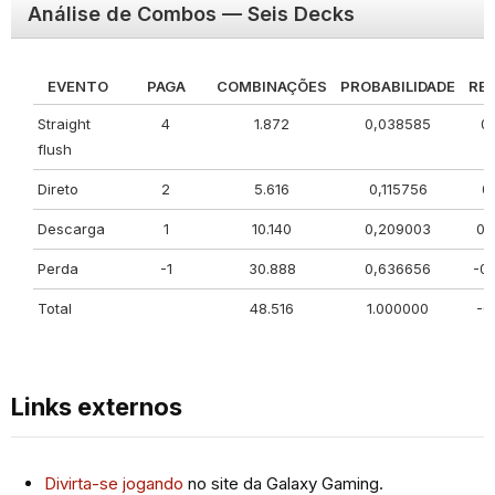
Análise de Combos — Seis Decks
EVENTO
PAGA
COMBINAÇÕES
PROBABILIDADE
RE
Straight
4
1.872
0,038585
0,
flush
Direto
2
5.616
0,115756
0
Descarga
1
10.140
0,209003
0,
Perda
-1
30.888
0,636656
-0
Total
48.516
1.000000
-0
Links externos
Divirta-se jogando
no site da Galaxy Gaming.