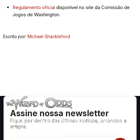
Regulamento oficial
disponível no site da Comissão de
Jogos de Washington.
Escrito por:
Michael Shackleford
Assine nossa newsletter
Fique por dentro das últimas notícias, anúncios e
Estratégias e informações matematicamente corretas para
artigos.
jogos de cassino como blackjack, craps, roleta e centenas
de outros jogos disponíveis.