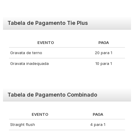
Tabela de Pagamento Tie Plus
EVENTO
PAGA
Gravata de terno
20 para 1
Gravata inadequada
10 para 1
Tabela de Pagamento Combinado
EVENTO
PAGA
Straight flush
4 para 1