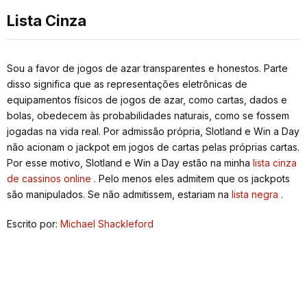
Lista Cinza
Sou a favor de jogos de azar transparentes e honestos. Parte
disso significa que as representações eletrônicas de
equipamentos físicos de jogos de azar, como cartas, dados e
bolas, obedecem às probabilidades naturais, como se fossem
jogadas na vida real. Por admissão própria, Slotland e Win a Day
não acionam o jackpot em jogos de cartas pelas próprias cartas.
Por esse motivo, Slotland e Win a Day estão na minha
lista cinza
de cassinos online
. Pelo menos eles admitem que os jackpots
são manipulados. Se não admitissem, estariam na
lista negra
.
Escrito por:
Michael Shackleford