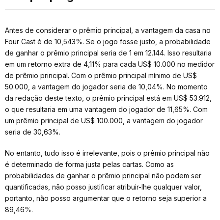
Antes de considerar o prêmio principal, a vantagem da casa no
Four Cast é de 10,543%. Se o jogo fosse justo, a probabilidade
de ganhar o prêmio principal seria de 1 em 12.144. Isso resultaria
em um retorno extra de 4,11% para cada US$ 10.000 no medidor
de prêmio principal. Com o prêmio principal mínimo de US$
50.000, a vantagem do jogador seria de 10,04%. No momento
da redação deste texto, o prêmio principal está em US$ 53.912,
o que resultaria em uma vantagem do jogador de 11,65%. Com
um prêmio principal de US$ 100.000, a vantagem do jogador
seria de 30,63%.
No entanto, tudo isso é irrelevante, pois o prêmio principal não
é determinado de forma justa pelas cartas. Como as
probabilidades de ganhar o prêmio principal não podem ser
quantificadas, não posso justificar atribuir-lhe qualquer valor,
portanto, não posso argumentar que o retorno seja superior a
89,46%.