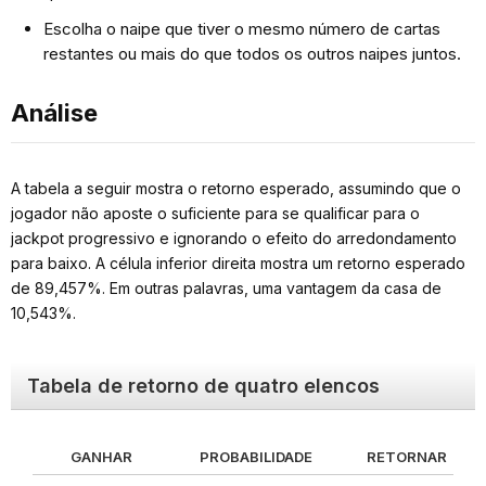
Escolha o naipe que tiver o mesmo número de cartas
restantes ou mais do que todos os outros naipes juntos.
Análise
A tabela a seguir mostra o retorno esperado, assumindo que o
jogador não aposte o suficiente para se qualificar para o
jackpot progressivo e ignorando o efeito do arredondamento
para baixo. A célula inferior direita mostra um retorno esperado
de 89,457%. Em outras palavras, uma vantagem da casa de
10,543%.
Tabela de retorno de quatro elencos
GANHAR
PROBABILIDADE
RETORNAR