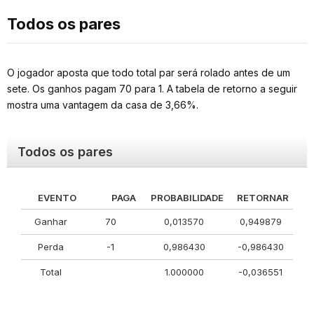
Todos os pares
O jogador aposta que todo total par será rolado antes de um
sete. Os ganhos pagam 70 para 1. A tabela de retorno a seguir
mostra uma vantagem da casa de 3,66%.
Todos os pares
EVENTO
PAGA
PROBABILIDADE
RETORNAR
Ganhar
70
0,013570
0,949879
Perda
-1
0,986430
-0,986430
Total
1.000000
-0,036551