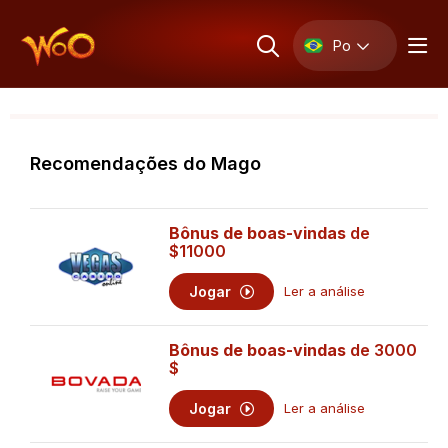
Po
Recomendações do Mago
Bônus de boas-vindas
de
$11000
Jogar
Ler a análise
Bônus de boas-vindas
de 3000
$
Jogar
Ler a análise