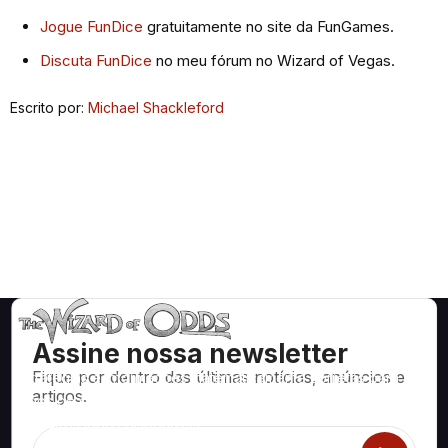
Jogue FunDice
gratuitamente no site da FunGames.
Discuta FunDice
no meu fórum no Wizard of Vegas.
Escrito por:
Michael Shackleford
Assine nossa newsletter
Fique por dentro das últimas notícias, anúncios e
Estratégias e informações matematicamente corretas para
artigos.
jogos de cassino como blackjack, craps, roleta e centenas
de outros jogos disponíveis.