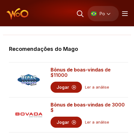
Po
Recomendações do Mago
Bônus de boas-vindas
de
$11000
Jogar
Ler a análise
Bônus de boas-vindas
de 3000
$
Jogar
Ler a análise