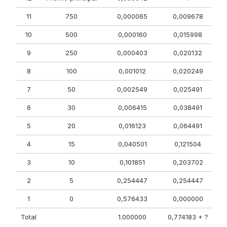
11
750
0,000065
0,009678
10
500
0,000160
0,015998
9
250
0,000403
0,020132
8
100
0,001012
0,020249
7
50
0,002549
0,025491
6
30
0,006415
0,038491
5
20
0,016123
0,064491
4
15
0,040501
0,121504
3
10
0,101851
0,203702
2
5
0,254447
0,254447
1
0
0,576433
0,000000
Total
1.000000
0,774183 + ?