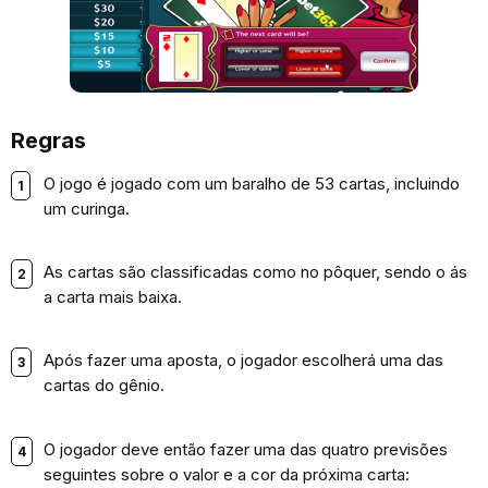
Regras
O jogo é jogado com um baralho de 53 cartas, incluindo
um curinga.
As cartas são classificadas como no pôquer, sendo o ás
a carta mais baixa.
Após fazer uma aposta, o jogador escolherá uma das
cartas do gênio.
O jogador deve então fazer uma das quatro previsões
seguintes sobre o valor e a cor da próxima carta: