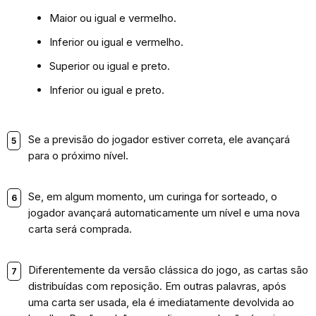
Maior ou igual e vermelho.
Inferior ou igual e vermelho.
Superior ou igual e preto.
Inferior ou igual e preto.
Se a previsão do jogador estiver correta, ele avançará
para o próximo nível.
Se, em algum momento, um curinga for sorteado, o
jogador avançará automaticamente um nível e uma nova
carta será comprada.
Diferentemente da versão clássica do jogo, as cartas são
distribuídas com reposição. Em outras palavras, após
uma carta ser usada, ela é imediatamente devolvida ao