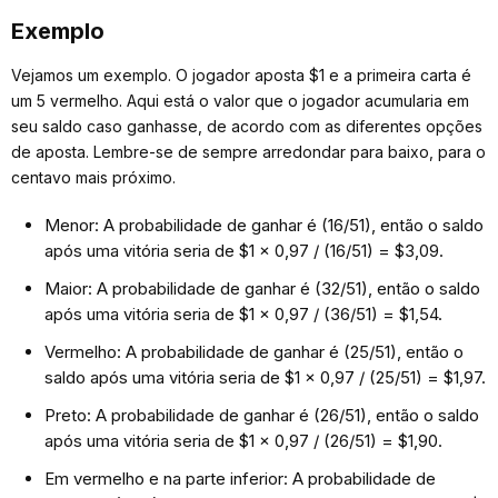
Exemplo
Vejamos um exemplo. O jogador aposta $1 e a primeira carta é
um 5 vermelho. Aqui está o valor que o jogador acumularia em
seu saldo caso ganhasse, de acordo com as diferentes opções
de aposta. Lembre-se de sempre arredondar para baixo, para o
centavo mais próximo.
Menor: A probabilidade de ganhar é (16/51), então o saldo
após uma vitória seria de $1 × 0,97 / (16/51) = $3,09.
Maior: A probabilidade de ganhar é (32/51), então o saldo
após uma vitória seria de $1 × 0,97 / (36/51) = $1,54.
Vermelho: A probabilidade de ganhar é (25/51), então o
saldo após uma vitória seria de $1 × 0,97 / (25/51) = $1,97.
Preto: A probabilidade de ganhar é (26/51), então o saldo
após uma vitória seria de $1 × 0,97 / (26/51) = $1,90.
Em vermelho e na parte inferior: A probabilidade de