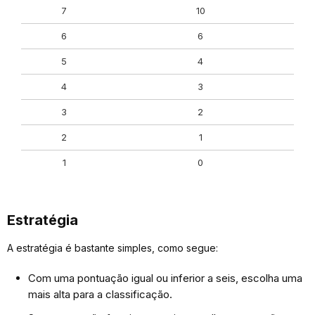
7
10
6
6
5
4
4
3
3
2
2
1
1
0
Estratégia
A estratégia é bastante simples, como segue:
Com uma pontuação igual ou inferior a seis, escolha uma
mais alta para a classificação.