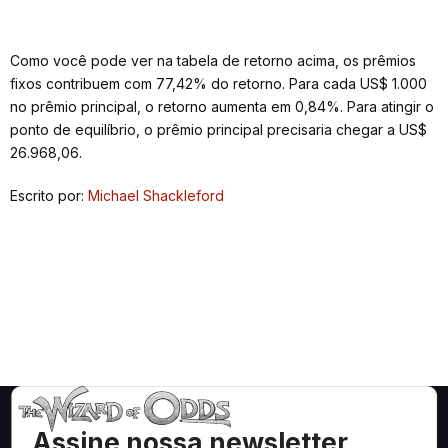
Como você pode ver na tabela de retorno acima, os prêmios
fixos contribuem com 77,42% do retorno. Para cada US$ 1.000
no prêmio principal, o retorno aumenta em 0,84%. Para atingir o
ponto de equilíbrio, o prêmio principal precisaria chegar a US$
26.968,06.
Escrito por:
Michael Shackleford
Assine nossa newsletter