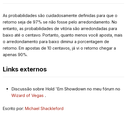
As probabilidades são cuidadosamente definidas para que o
retorno seja de 97% se não fosse pelo arredondamento. No
entanto, as probabilidades de vitória são arredondadas para
baixo até o centavo. Portanto, quanto menos você aposta, mais
o arredondamento para baixo diminui a porcentagem de
retorno. Em apostas de 10 centavos, já vi o retorno chegar a
apenas 90%.
Links externos
Discussão sobre Hold 'Em Showdown no meu fórum no
Wizard of Vegas
.
Escrito por:
Michael Shackleford