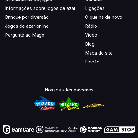
Informações sobre jogos de azar
Ligações
Brinque por diversão
O que há de novo
Jogos de azar online
Rádio
Pergunte ao Mago
Vídeo
Blog
Mapa do site
Ficção
Nossos sites parceiros