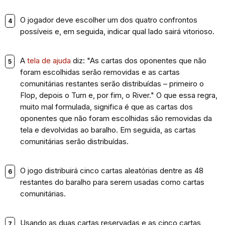
O jogador deve escolher um dos quatro confrontos
possíveis e, em seguida, indicar qual lado sairá vitorioso.
A
tela de ajuda
diz: "As cartas dos oponentes que não
foram escolhidas serão removidas e as cartas
comunitárias restantes serão distribuídas – primeiro o
Flop, depois o Turn e, por fim, o River." O que essa regra,
muito mal formulada, significa é que as cartas dos
oponentes que não foram escolhidas são removidas da
tela e devolvidas ao baralho. Em seguida, as cartas
comunitárias serão distribuídas.
O jogo distribuirá cinco cartas aleatórias dentre as 48
restantes do baralho para serem usadas como cartas
comunitárias.
Usando as duas cartas reservadas e as cinco cartas