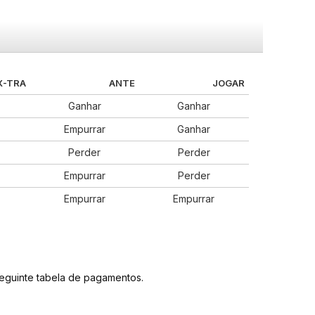
X-TRA
ANTE
JOGAR
Ganhar
Ganhar
Empurrar
Ganhar
Perder
Perder
Empurrar
Perder
Empurrar
Empurrar
eguinte tabela de pagamentos.