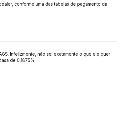
dealer, conforme uma das tabelas de pagamento da
AGS. Infelizmente, não sei exatamente o que ele quer
 casa de 0,1875%.