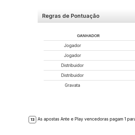
Regras de Pontuação
GANHADOR
Jogador
Jogador
Distribuidor
Distribuidor
Gravata
As apostas Ante e Play vencedoras pagam 1 par