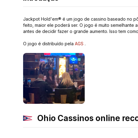
Jackpot Hold'em® é um jogo de cassino baseado no pô
feito, maior ele poderá ser. O jogo é muito semelhante 
antes de decidir fazer o grande aumento. Isso tem com
O jogo é distribuído pela
AGS
.
Ohio Cassinos online re