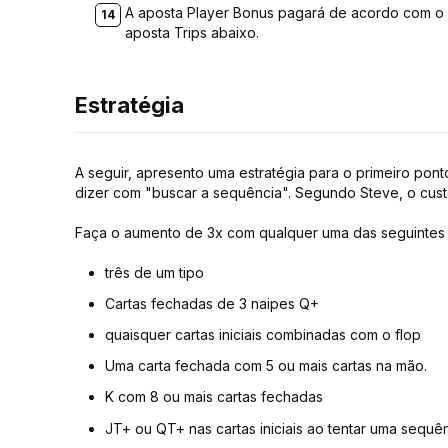
A aposta Player Bonus pagará de acordo com o 
aposta Trips abaixo.
Estratégia
A seguir, apresento uma estratégia para o primeiro pon
dizer com "buscar a sequência". Segundo Steve, o cust
Faça o aumento de 3x com qualquer uma das seguintes o
três de um tipo
Cartas fechadas de 3 naipes Q+
quaisquer cartas iniciais combinadas com o flop
Uma carta fechada com 5 ou mais cartas na mão.
K com 8 ou mais cartas fechadas
JT+ ou QT+ nas cartas iniciais ao tentar uma sequê