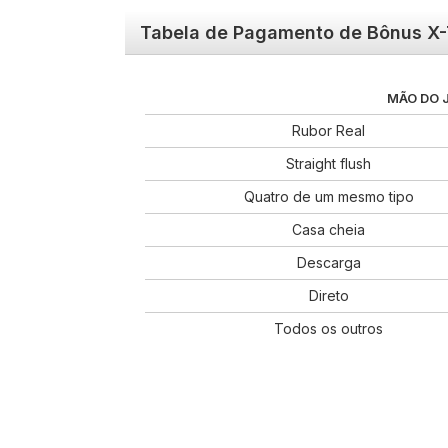
Tabela de Pagamento de Bônus X
MÃO DO 
Rubor Real
Straight flush
Quatro de um mesmo tipo
Casa cheia
Descarga
Direto
Todos os outros