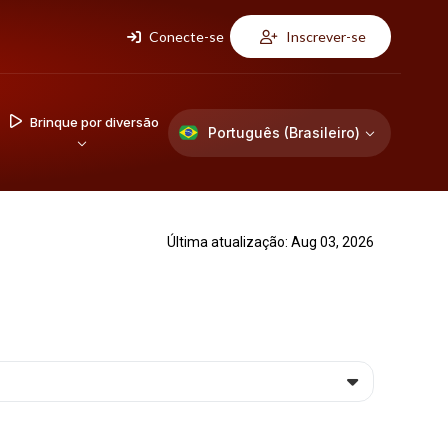
Conecte-se
Inscrever-se
Brinque por diversão
Português (Brasileiro)
Última atualização: Aug 03, 2026