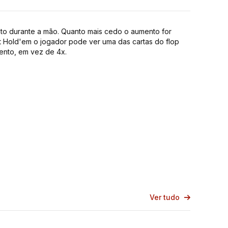
o durante a mão. Quanto mais cedo o aumento for
t Hold'em o jogador pode ver uma das cartas do flop
ento, em vez de 4x.
Ver tudo