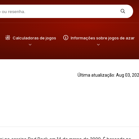
Calculadoras de jogos
Informações sobre jogos de azar
Última atualização: Aug 03, 20