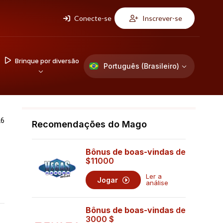
Conecte-se
Inscrever-se
Brinque por diversão
Português (Brasileiro)
26
Recomendações do Mago
Bônus de boas-vindas
de
$11000
Ler a
Jogar
análise
Bônus de boas-vindas
de
3000 $