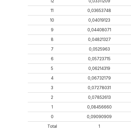
12
0,03311209
11
0,03653748
10
0,04019123
9
0,04408071
8
0,04821327
7
0,0525963
6
0,05723715
5
0,06214319
4
0,06732179
3
0,07278031
2
0,07852613
1
0,08456660
0
0,09090909
Total
1