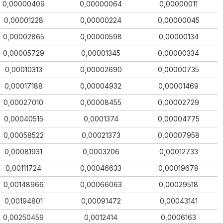
0,00000409
0,00000064
0,00000011
0,00001228
0,00000224
0,00000045
0,00002865
0,00000598
0,00000134
0,00005729
0,00001345
0,00000334
0,00010313
0,00002690
0,00000735
0,00017188
0,00004932
0,00001469
0,00027010
0,00008455
0,00002729
0,00040515
0,0001374
0,00004775
0,00058522
0,00021373
0,00007958
0,00081931
0,0003206
0,00012733
0,00111724
0,00046633
0,00019678
0,00148966
0,00066063
0,00029518
0,00194801
0,00091472
0,00043141
0,00250459
0,0012414
0,0006163