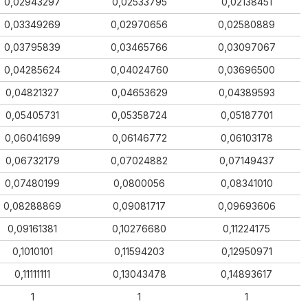
0,02943297
0,02533795
0,02138451
0,03349269
0,02970656
0,02580889
0,03795839
0,03465766
0,03097067
0,04285624
0,04024760
0,03696500
0,04821327
0,04653629
0,04389593
0,05405731
0,05358724
0,05187701
0,06041699
0,06146772
0,06103178
0,06732179
0,07024882
0,07149437
0,07480199
0,0800056
0,08341010
0,08288869
0,09081717
0,09693606
0,09161381
0,10276680
0,11224175
0,1010101
0,11594203
0,12950971
0,11111111
0,13043478
0,14893617
1
1
1