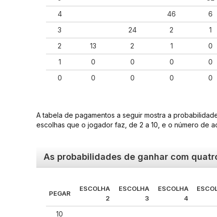
4
46
6
3
24
2
1
2
13
2
1
0
1
0
0
0
0
0
0
0
0
0
A tabela de pagamentos a seguir mostra a probabilida
escolhas que o jogador faz, de 2 a 10, e o número de ac
As probabilidades de ganhar com quatr
ESCOLHA
ESCOLHA
ESCOLHA
ESCO
PEGAR
2
3
4
10