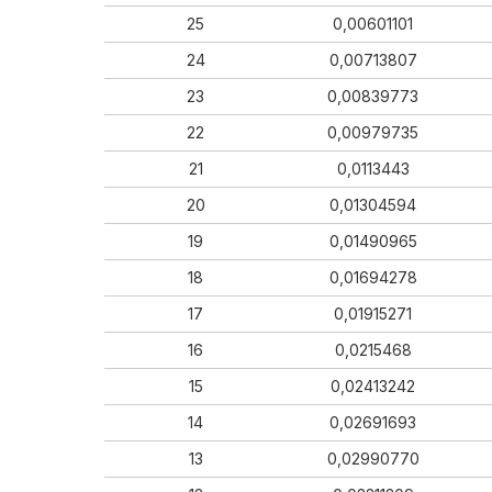
25
0,00601101
24
0,00713807
23
0,00839773
22
0,00979735
21
0,0113443
20
0,01304594
19
0,01490965
18
0,01694278
17
0,01915271
16
0,0215468
15
0,02413242
14
0,02691693
13
0,02990770