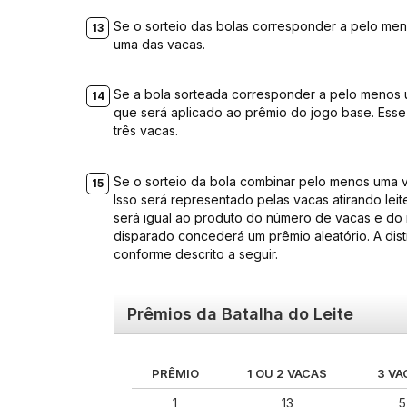
Se o sorteio das bolas corresponder a pelo men
uma das vacas.
Se a bola sorteada corresponder a pelo menos u
que será aplicado ao prêmio do jogo base. Esse 
três vacas.
Se o sorteio da bola combinar pelo menos uma va
Isso será representado pelas vacas atirando leit
será igual ao produto do número de vacas e do 
disparado concederá um prêmio aleatório. A dis
conforme descrito a seguir.
Prêmios da Batalha do Leite
PRÊMIO
1 OU 2 VACAS
3 VA
1
13
5