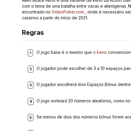
Alien Attack Keno é uma variante de keno da Action G
com o tema de uma batalha entre vacas e alienígenas. N
encontrado no
VideoPoker.com
, onde é necessário ser
cassinos a partir do início de 2021.
Regras
O jogo base é o mesmo que
o keno
convencional
O jogador pode escolher de 3 a 10 espaços par
O jogador escolherá dois Espaços Bônus dentre
O jogo sorteará 20 números aleatórios, como no
Se menos de dois dos números bônus forem acer