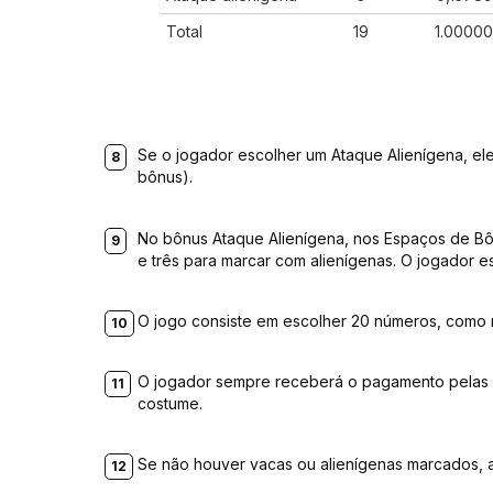
Total
19
1.0000
Se o jogador escolher um Ataque Alienígena, el
bônus).
No bônus Ataque Alienígena, nos Espaços de Bô
e três para marcar com alienígenas. O jogador
O jogo consiste em escolher 20 números, como 
O jogador sempre receberá o pagamento pelas 
costume.
Se não houver vacas ou alienígenas marcados, a 