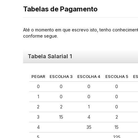
Tabelas de Pagamento
Até o momento em que escrevo isto, tenho conheciment
conforme segue.
Tabela Salarial 1
PEGAR
ESCOLHA 3
ESCOLHA 4
ESCOLHA 5
E
0
0
0
0
1
0
0
0
2
2
1
0
3
15
4
2
4
35
15
5
225