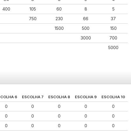
400
105
60
8
5
750
230
66
37
1500
500
150
3000
700
5000
SCOLHA 6
ESCOLHA 7
ESCOLHA 8
ESCOLHA 9
ESCOLHA 10
0
0
0
0
0
0
0
0
0
0
0
0
0
0
0