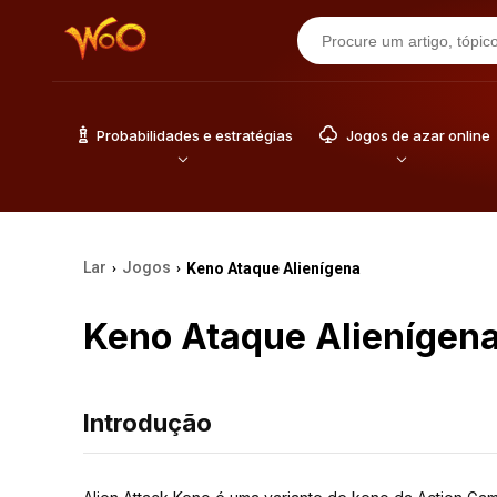
Probabilidades e estratégias
Jogos de azar online
Lar
Jogos
Keno Ataque Alienígena
›
›
Keno Ataque Alienígen
Introdução