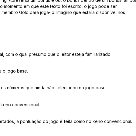
aming. Apresenta um bônus e outro bônus dentro de um bônus, ambo
o momento em que este texto foi escrito, o jogo pode ser
 membro Gold para jogá-lo. Imagino que estará disponível nos
, com o qual presumo que o leitor esteja familiarizado.
a o jogo base.
 os números que ainda não selecionou no jogo base.
 keno convencional.
tados, a pontuação do jogo é feita como no keno convencional.