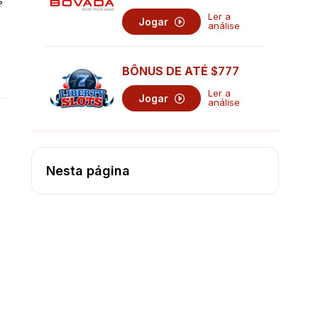
s
Ler a
Jogar
análise
BÔNUS DE ATÉ
$777
Ler a
Jogar
análise
Nesta página