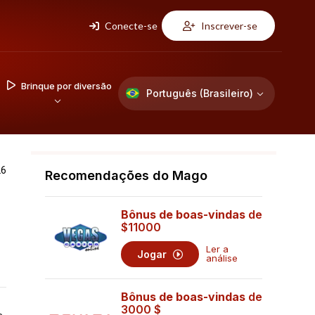
Conecte-se
Inscrever-se
Brinque por diversão
Português (Brasileiro)
26
Recomendações do Mago
Bônus de boas-vindas
de
$11000
Ler a
Jogar
análise
Bônus de boas-vindas
de
3000 $