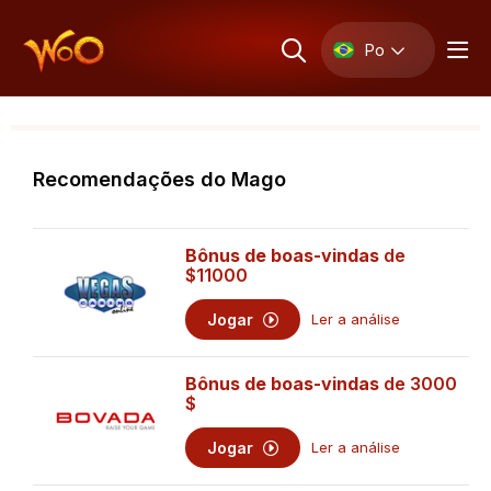
Po
Recomendações do Mago
Bônus de boas-vindas
de
$11000
Jogar
Ler a análise
Bônus de boas-vindas
de 3000
$
Jogar
Ler a análise