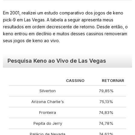
Em 2001, realizei um estudo comparativo dos jogos de keno
pick-9 em Las Vegas. A tabela a seguir apresenta meus
resultados em ordem decrescente de retorno. Desde então, o
keno entrou em declínio e muitos desses cassinos removeram
seus jogos de keno ao vivo.
Pesquisa Keno ao Vivo de Las Vegas
CASSINO
RETORNAR
Silverton
79,85%
Arizona Charlie's
75,13%
Fronteira
74,83%
Pepita do Jerry
74,78%
Palácio de Nevada
74,62%