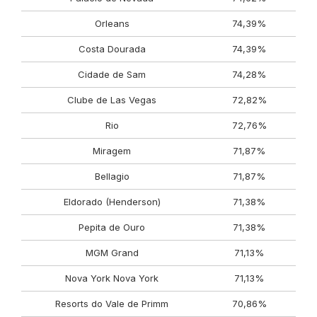
Orleans
74,39%
Costa Dourada
74,39%
Cidade de Sam
74,28%
Clube de Las Vegas
72,82%
Rio
72,76%
Miragem
71,87%
Bellagio
71,87%
Eldorado (Henderson)
71,38%
Pepita de Ouro
71,38%
MGM Grand
71,13%
Nova York Nova York
71,13%
Resorts do Vale de Primm
70,86%