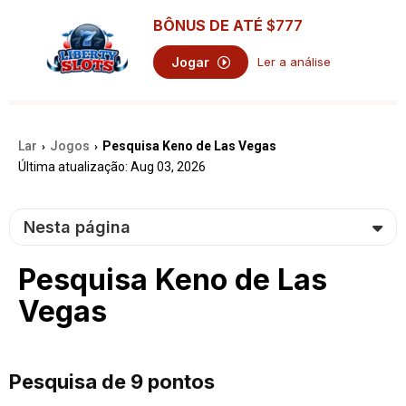
BÔNUS DE ATÉ
$777
Jogar
Ler a análise
Lar
Jogos
Pesquisa Keno de Las Vegas
›
›
Última atualização: Aug 03, 2026
Nesta página
Pesquisa Keno de Las
Vegas
Pesquisa de 9 pontos