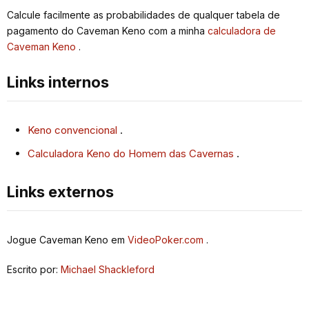
Calcule facilmente as probabilidades de qualquer tabela de
pagamento do Caveman Keno com a minha
calculadora de
Caveman Keno
.
Links internos
Keno convencional
.
Calculadora Keno do Homem das Cavernas
.
Links externos
Jogue Caveman Keno em
VideoPoker.com
.
Escrito por:
Michael Shackleford