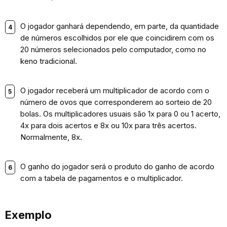
O jogador ganhará dependendo, em parte, da quantidade
de números escolhidos por ele que coincidirem com os
20 números selecionados pelo computador, como no
keno tradicional.
O jogador receberá um multiplicador de acordo com o
número de ovos que corresponderem ao sorteio de 20
bolas. Os multiplicadores usuais são 1x para 0 ou 1 acerto,
4x para dois acertos e 8x ou 10x para três acertos.
Normalmente, 8x.
O ganho do jogador será o produto do ganho de acordo
com a tabela de pagamentos e o multiplicador.
Exemplo