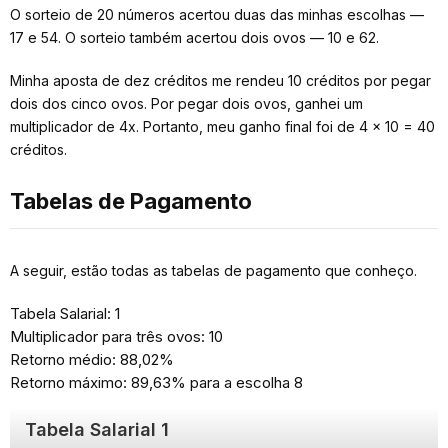
O sorteio de 20 números acertou duas das minhas escolhas —
17 e 54. O sorteio também acertou dois ovos — 10 e 62.
Minha aposta de dez créditos me rendeu 10 créditos por pegar
dois dos cinco ovos. Por pegar dois ovos, ganhei um
multiplicador de 4x. Portanto, meu ganho final foi de 4 × 10 = 40
créditos.
Tabelas de Pagamento
A seguir, estão todas as tabelas de pagamento que conheço.
Tabela Salarial: 1
Multiplicador para três ovos: 10
Retorno médio: 88,02%
Retorno máximo: 89,63% para a escolha 8
Tabela Salarial 1