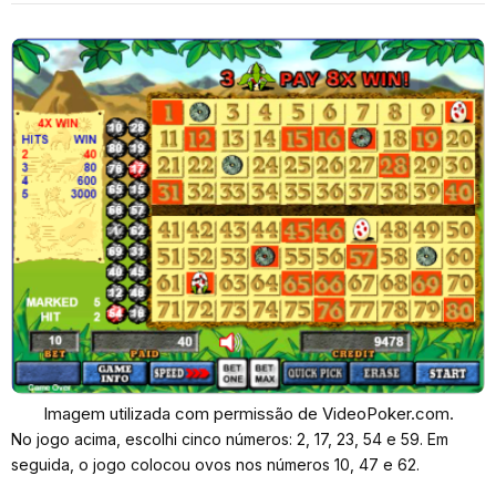
Imagem utilizada com permissão de VideoPoker.com.
No jogo acima, escolhi cinco números: 2, 17, 23, 54 e 59. Em
seguida, o jogo colocou ovos nos números 10, 47 e 62.