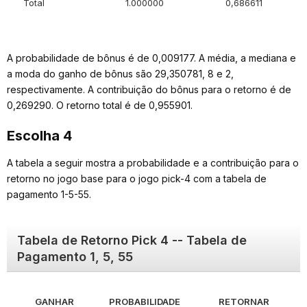
Total
1.000000
0,686611
A probabilidade de bônus é de 0,009177. A média, a mediana e
a moda do ganho de bônus são 29,350781, 8 e 2,
respectivamente. A contribuição do bônus para o retorno é de
0,269290. O retorno total é de 0,955901.
Escolha 4
A tabela a seguir mostra a probabilidade e a contribuição para o
retorno no jogo base para o jogo pick-4 com a tabela de
pagamento 1-5-55.
Tabela de Retorno Pick 4 -- Tabela de
Pagamento 1, 5, 55
GANHAR
PROBABILIDADE
RETORNAR