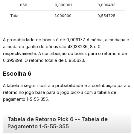
856
0,000001
0,000483
Total
1.000000
0,554725
A probabilidade de bônus é de 0,009177. A média, a mediana e
a moda do ganho de bônus são 43,138236, 8 e 0,
respectivamente. A contribuição do bônus para o retorno é de
0,395898. O retorno total é de 0,950623.
Escolha 6
A tabela a seguir mostra a probabilidade e a contribuição para o
retorno no jogo base para o jogo pick-6 com a tabela de
pagamento 1-5-55-355.
Tabela de Retorno Pick 6 -- Tabela de
Pagamento 1-5-55-355