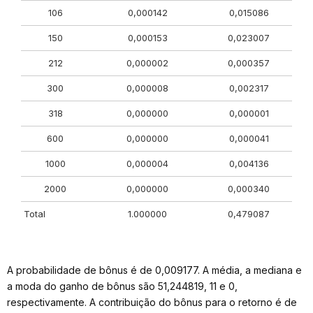
106
0,000142
0,015086
150
0,000153
0,023007
212
0,000002
0,000357
300
0,000008
0,002317
318
0,000000
0,000001
600
0,000000
0,000041
1000
0,000004
0,004136
2000
0,000000
0,000340
Total
1.000000
0,479087
A probabilidade de bônus é de 0,009177. A média, a mediana e
a moda do ganho de bônus são 51,244819, 11 e 0,
respectivamente. A contribuição do bônus para o retorno é de