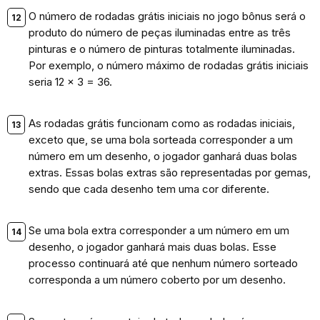
O número de rodadas grátis iniciais no jogo bônus será o
produto do número de peças iluminadas entre as três
pinturas e o número de pinturas totalmente iluminadas.
Por exemplo, o número máximo de rodadas grátis iniciais
seria 12 × 3 = 36.
As rodadas grátis funcionam como as rodadas iniciais,
exceto que, se uma bola sorteada corresponder a um
número em um desenho, o jogador ganhará duas bolas
extras. Essas bolas extras são representadas por gemas,
sendo que cada desenho tem uma cor diferente.
Se uma bola extra corresponder a um número em um
desenho, o jogador ganhará mais duas bolas. Esse
processo continuará até que nenhum número sorteado
corresponda a um número coberto por um desenho.