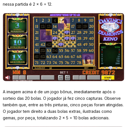
nessa partida é 2 × 6 = 12.
A imagem acima é de um jogo bônus, imediatamente após o
sorteio das 20 bolas. O jogador já fez cinco capturas. Observe
também que, entre as três pinturas, cinco peças foram atingidas.
O jogador tem direito a duas bolas extras, ilustradas como
gemas, por peça, totalizando 2 × 5 = 10 bolas adicionais.