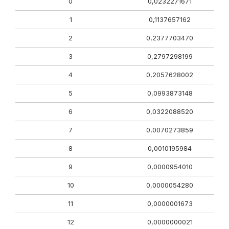
0
0,0232271671
1
0,1137657162
2
0,2377703470
3
0,2797298199
4
0,2057628002
5
0,0993873148
6
0,0322088520
7
0,0070273859
8
0,0010195984
9
0,0000954010
10
0,0000054280
11
0,0000001673
12
0,0000000021