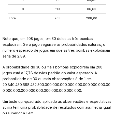
0
119
86,63
Total
208
208,00
Note que, em 208 jogos, em 30 deles as três bombas
explodiram. Se o jogo seguisse as probabilidades naturais, o
número esperado de jogos em que as três bombas explodiriam
seria de 2,89.
A probabilidade de 30 ou mais bombas explodirem em 208
jogos está a 17,78 desvios padrão do valor esperado. A
probabilidade de 30 ou mais observações é de 1 em
20.840.430.698.432.300.000.000.000.000.000.000.000.000.00
0.000.000.000.000.000.000.000.000.000.000.
Um teste qui-quadrado aplicado às observações e expectativas
acima tem uma probabilidade de resultados com assimetria igual
ou superior a 1 em