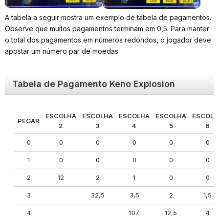
A tabela a seguir mostra um exemplo de tabela de pagamentos.
Observe que muitos pagamentos terminam em 0,5. Para manter
o total dos pagamentos em números redondos, o jogador deve
apostar um número par de moedas.
Tabela de Pagamento Keno Explosion
ESCOLHA
ESCOLHA
ESCOLHA
ESCOLHA
ESCOLH
PEGAR
2
3
4
5
6
0
0
0
0
0
0
1
0
0
0
0
0
2
12
2
1
0
0
3
32,5
3,5
2
1,5
4
107
12,5
4