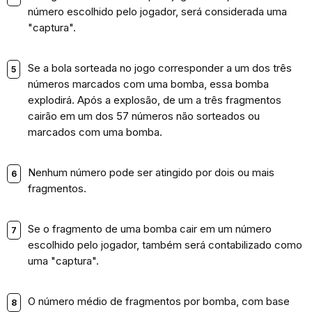
número escolhido pelo jogador, será considerada uma
"captura".
Se a bola sorteada no jogo corresponder a um dos três
números marcados com uma bomba, essa bomba
explodirá. Após a explosão, de um a três fragmentos
cairão em um dos 57 números não sorteados ou
marcados com uma bomba.
Nenhum número pode ser atingido por dois ou mais
fragmentos.
Se o fragmento de uma bomba cair em um número
escolhido pelo jogador, também será contabilizado como
uma "captura".
O número médio de fragmentos por bomba, com base