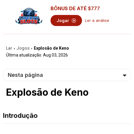
BÔNUS DE ATÉ
$777
Jogar
Ler a análise
Lar
Jogos
Explosão de Keno
›
›
Última atualização: Aug 03, 2026
Nesta página
Explosão de Keno
Introdução