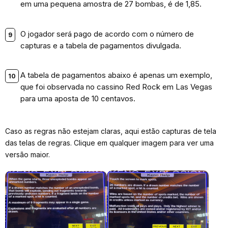
em uma pequena amostra de 27 bombas, é de 1,85.
O jogador será pago de acordo com o número de
capturas e a tabela de pagamentos divulgada.
A tabela de pagamentos abaixo é apenas um exemplo,
que foi observada no cassino Red Rock em Las Vegas
para uma aposta de 10 centavos.
Caso as regras não estejam claras, aqui estão capturas de tela
das telas de regras. Clique em qualquer imagem para ver uma
versão maior.