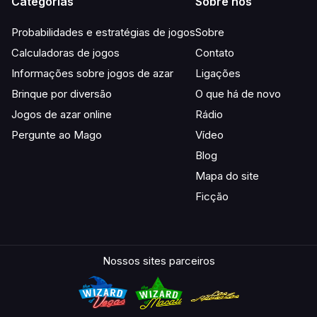
Categorias
Sobre nós
Probabilidades e estratégias de jogos
Sobre
Calculadoras de jogos
Contato
Informações sobre jogos de azar
Ligações
Brinque por diversão
O que há de novo
Jogos de azar online
Rádio
Pergunte ao Mago
Vídeo
Blog
Mapa do site
Ficção
Nossos sites parceiros