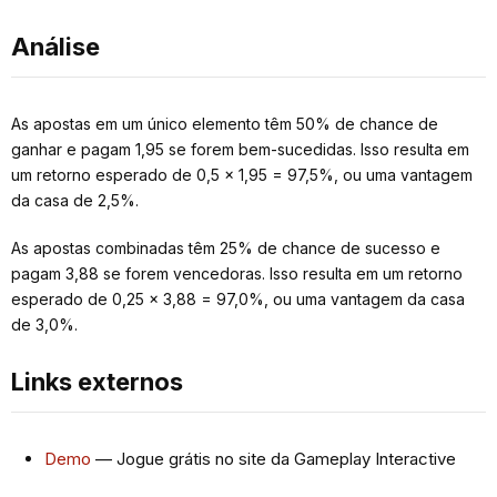
Análise
As apostas em um único elemento têm 50% de chance de
ganhar e pagam 1,95 se forem bem-sucedidas. Isso resulta em
um retorno esperado de 0,5 × 1,95 = 97,5%, ou uma vantagem
da casa de 2,5%.
As apostas combinadas têm 25% de chance de sucesso e
pagam 3,88 se forem vencedoras. Isso resulta em um retorno
esperado de 0,25 × 3,88 = 97,0%, ou uma vantagem da casa
de 3,0%.
Links externos
Demo
— Jogue grátis no site da Gameplay Interactive