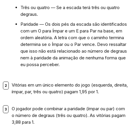
Três ou quatro — Se a escada terá três ou quatro
degraus.
Paridade — Os dois pés da escada são identificados
com um O para Ímpar e um E para Par na base, em
ordem aleatória. A letra com que o caminho termina
determina se o Ímpar ou o Par vence. Devo ressaltar
que isso não está relacionado ao número de degraus
nem à paridade da animação de nenhuma forma que
eu possa perceber.
Vitórias em um único elemento do jogo (esquerda, direita,
ímpar, par, três ou quatro) pagam 1,95 por 1.
O jogador pode combinar a paridade (ímpar ou par) com
o número de degraus (três ou quatro). As vitórias pagam
3,88 para 1.