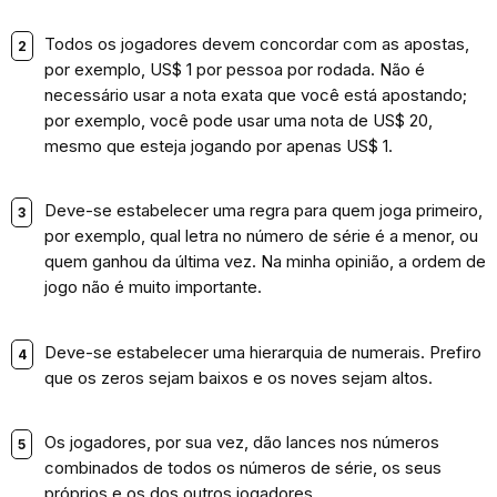
Todos os jogadores devem concordar com as apostas,
por exemplo, US$ 1 por pessoa por rodada. Não é
necessário usar a nota exata que você está apostando;
por exemplo, você pode usar uma nota de US$ 20,
mesmo que esteja jogando por apenas US$ 1.
Deve-se estabelecer uma regra para quem joga primeiro,
por exemplo, qual letra no número de série é a menor, ou
quem ganhou da última vez. Na minha opinião, a ordem de
jogo não é muito importante.
Deve-se estabelecer uma hierarquia de numerais. Prefiro
que os zeros sejam baixos e os noves sejam altos.
Os jogadores, por sua vez, dão lances nos números
combinados de todos os números de série, os seus
próprios e os dos outros jogadores.