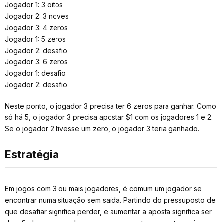
Jogador 1: 3 oitos
Jogador 2: 3 noves
Jogador 3: 4 zeros
Jogador 1: 5 zeros
Jogador 2: desafio
Jogador 3: 6 zeros
Jogador 1: desafio
Jogador 2: desafio
Neste ponto, o jogador 3 precisa ter 6 zeros para ganhar. Como
só há 5, o jogador 3 precisa apostar $1 com os jogadores 1 e 2.
Se o jogador 2 tivesse um zero, o jogador 3 teria ganhado.
Estratégia
Em jogos com 3 ou mais jogadores, é comum um jogador se
encontrar numa situação sem saída. Partindo do pressuposto de
que desafiar significa perder, e aumentar a aposta significa ser