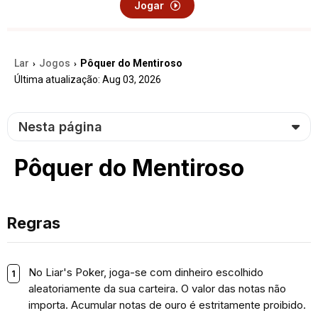
Jogar
Lar
Jogos
Pôquer do Mentiroso
›
›
Última atualização: Aug 03, 2026
Nesta página
Pôquer do Mentiroso
Regras
No Liar's Poker, joga-se com dinheiro escolhido
aleatoriamente da sua carteira. O valor das notas não
importa. Acumular notas de ouro é estritamente proibido.