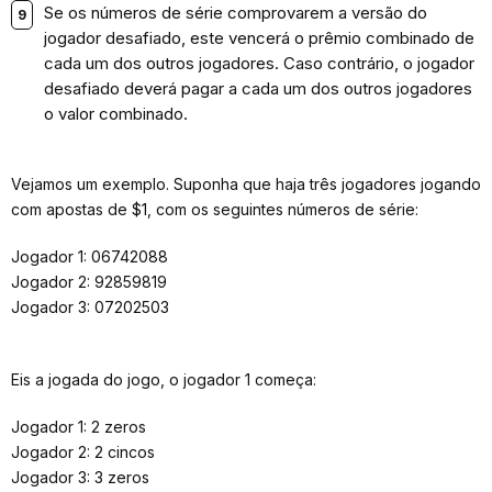
Se os números de série comprovarem a versão do
jogador desafiado, este vencerá o prêmio combinado de
cada um dos outros jogadores. Caso contrário, o jogador
desafiado deverá pagar a cada um dos outros jogadores
o valor combinado.
Vejamos um exemplo. Suponha que haja três jogadores jogando
com apostas de $1, com os seguintes números de série:
Jogador 1: 06742088
Jogador 2: 92859819
Jogador 3: 07202503
Eis a jogada do jogo, o jogador 1 começa:
Jogador 1: 2 zeros
Jogador 2: 2 cincos
Jogador 3: 3 zeros