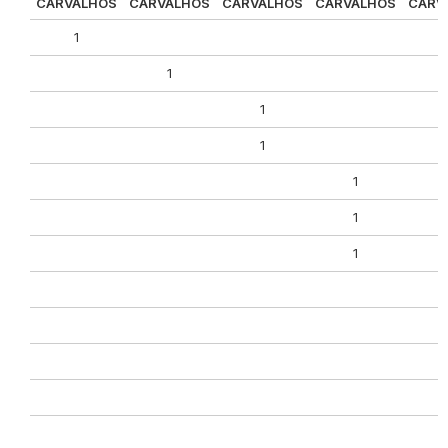
CARVALHOS
CARVALHOS
CARVALHOS
CARVALHOS
CARV
1
1
1
1
1
1
1