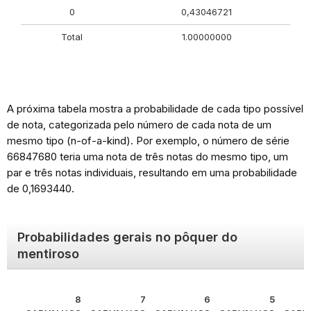
0
0,43046721
Total
1.00000000
A próxima tabela mostra a probabilidade de cada tipo possível
de nota, categorizada pelo número de cada nota de um
mesmo tipo (n-of-a-kind). Por exemplo, o número de série
66847680 teria uma nota de três notas do mesmo tipo, um
par e três notas individuais, resultando em uma probabilidade
de 0,1693440.
Probabilidades gerais no pôquer do
mentiroso
8
7
6
5