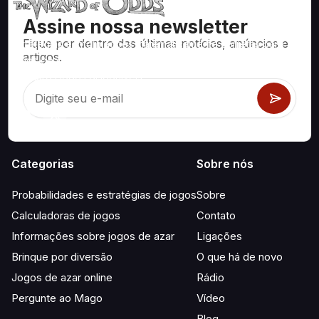
Assine nossa newsletter
Fique por dentro das últimas notícias, anúncios e
Estratégias e informações matematicamente corretas para
artigos.
jogos de cassino como blackjack, craps, roleta e centenas
de outros jogos disponíveis.
Categorias
Sobre nós
Probabilidades e estratégias de jogos
Sobre
Calculadoras de jogos
Contato
Informações sobre jogos de azar
Ligações
Brinque por diversão
O que há de novo
Jogos de azar online
Rádio
Pergunte ao Mago
Vídeo
Blog