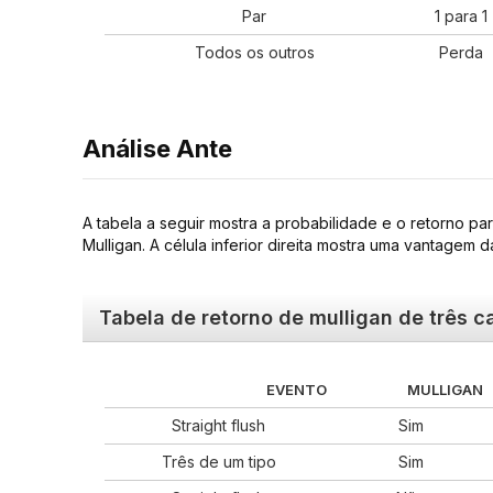
Par
1 para 1
Todos os outros
Perda
Análise Ante
A tabela a seguir mostra a probabilidade e o retorno p
Mulligan. A célula inferior direita mostra uma vantagem 
Tabela de retorno de mulligan de três c
EVENTO
MULLIGAN
Straight flush
Sim
Três de um tipo
Sim