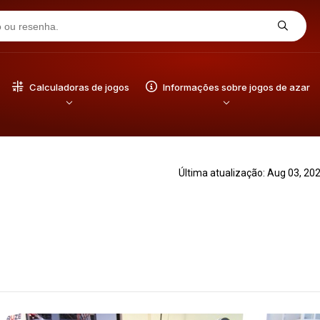
Calculadoras de jogos
Informações sobre jogos de azar
Última atualização: Aug 03, 20