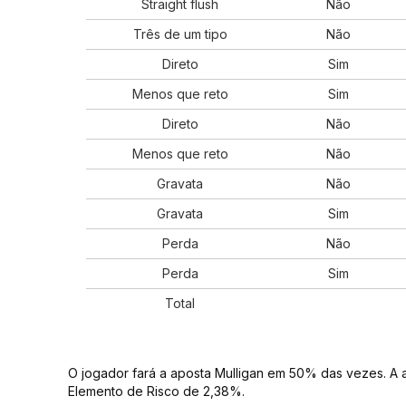
Straight flush
Não
Três de um tipo
Não
Direto
Sim
Menos que reto
Sim
Direto
Não
Menos que reto
Não
Gravata
Não
Gravata
Sim
Perda
Não
Perda
Sim
Total
O jogador fará a aposta Mulligan em 50% das vezes. A 
Elemento de Risco de 2,38%.