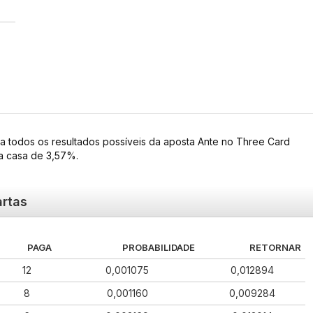
ara todos os resultados possíveis da aposta Ante no Three Card
da casa de 3,57%.
artas
PAGA
PROBABILIDADE
RETORNAR
12
0,001075
0,012894
8
0,001160
0,009284