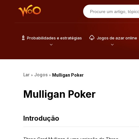
Probabilidades e estratégias
Jogos de azar online
Lar
Jogos
Mulligan Poker
›
›
Mulligan Poker
Introdução