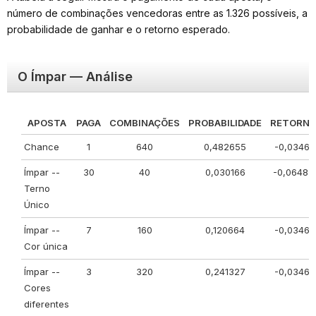
número de combinações vencedoras entre as 1.326 possíveis, a
probabilidade de ganhar e o retorno esperado.
O Ímpar — Análise
APOSTA
PAGA
COMBINAÇÕES
PROBABILIDADE
RETORNA
Chance
1
640
0,482655
-0,03469
Ímpar --
30
40
0,030166
-0,06485
Terno
Único
Ímpar --
7
160
0,120664
-0,03469
Cor única
Ímpar --
3
320
0,241327
-0,03469
Cores
diferentes