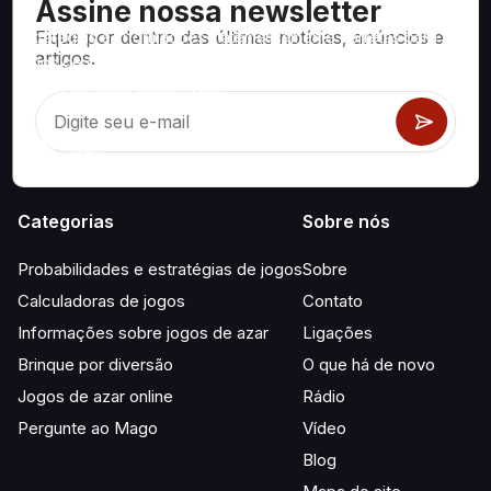
Assine nossa newsletter
Fique por dentro das últimas notícias, anúncios e
Estratégias e informações matematicamente corretas para
artigos.
jogos de cassino como blackjack, craps, roleta e centenas
de outros jogos disponíveis.
Categorias
Sobre nós
Probabilidades e estratégias de jogos
Sobre
Calculadoras de jogos
Contato
Informações sobre jogos de azar
Ligações
Brinque por diversão
O que há de novo
Jogos de azar online
Rádio
Pergunte ao Mago
Vídeo
Blog