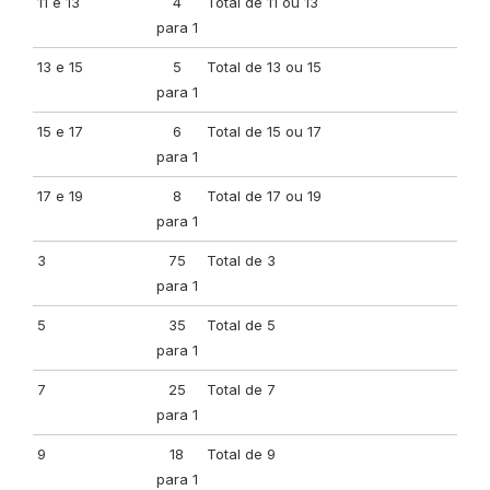
11 e 13
4
Total de 11 ou 13
para 1
13 e 15
5
Total de 13 ou 15
para 1
15 e 17
6
Total de 15 ou 17
para 1
17 e 19
8
Total de 17 ou 19
para 1
3
75
Total de 3
para 1
5
35
Total de 5
para 1
7
25
Total de 7
para 1
9
18
Total de 9
para 1