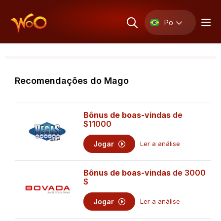
Po
Recomendações do Mago
Bônus de boas-vindas
de
$11000
Jogar
Ler a análise
Bônus de boas-vindas
de 3000
$
Jogar
Ler a análise