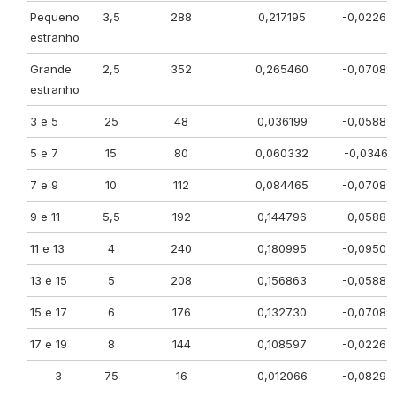
Pequeno
3,5
288
0,217195
-0,02262
estranho
Grande
2,5
352
0,265460
-0,07089
estranho
3 e 5
25
48
0,036199
-0,05882
5 e 7
15
80
0,060332
-0,03469
7 e 9
10
112
0,084465
-0,07089
9 e 11
5,5
192
0,144796
-0,05882
11 e 13
4
240
0,180995
-0,09502
13 e 15
5
208
0,156863
-0,05882
15 e 17
6
176
0,132730
-0,07089
17 e 19
8
144
0,108597
-0,02262
3
75
16
0,012066
-0,08295