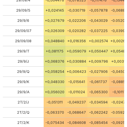
29/09/4
-0,004476
-0,078525
-0,117476
-0,13440
29/09/5
+0,024145
-0,030719
-0,057878
-0,0688
29/9/6
+0,027679
-0,022206
-0,043029
-0.0520
29/09/07
+0,026309
-0,020282
-0,037225
-0,0399
29/09/08
+0,048840
+0,016356
+0,002574
+0,0026
29/9/T
+0,081175
+0,059079
+0,050447
+0,0548
29/9/J
+0,068376
+0,030884
+0,009796
+0,00313
29/9/Q
+0,058254
+0,006423
-0,027906
-0,0450
29/9/K
+0,048330
-0,015641
-0,061737
-0,08859
29/9/A
+0,056020
-0,011024
-0,065300
-0,10117
2T/2/J
-0,051311
-0,049237
-0,034594
-0,02471
2T/2/Q
-0,063370
-0,068647
-0,062242
-0.0592
2T/2/K
-0,075434
-0,084608
-0,085454
-0,0925