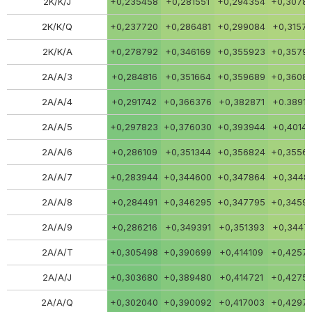
2K/K/J
+0,235458
+0,281551
+0,294354
+0,3078
2K/K/Q
+0,237720
+0,286481
+0,299084
+0,3157
2K/K/A
+0,278792
+0,346169
+0,355923
+0,3579
2A/A/3
+0,284816
+0,351664
+0,359689
+0,3608
2A/A/4
+0,291742
+0,366376
+0,382871
+0.3891
2A/A/5
+0,297823
+0,376030
+0,393944
+0,4014
2A/A/6
+0,286109
+0,351344
+0,356824
+0,3556
2A/A/7
+0,283944
+0,344600
+0,347864
+0,3448
2A/A/8
+0,284491
+0,346295
+0,347795
+0,3459
2A/A/9
+0,286216
+0,349391
+0,351393
+0,3447
2A/A/T
+0,305498
+0,390699
+0,414109
+0,4257
2A/A/J
+0,303680
+0,389480
+0,414721
+0,4275
2A/A/Q
+0,302040
+0,390092
+0,417003
+0,4297