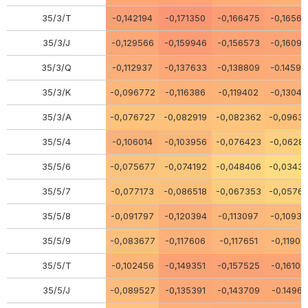
35/3/T
-0,142194
-0,171350
-0,166475
-0,16569
35/3/J
-0,129566
-0,159946
-0,156573
-0,16094
35/3/Q
-0,112937
-0,137633
-0,138809
-0.14596
35/3/K
-0,096772
-0,116386
-0,119402
-0,13047
35/3/A
-0,076727
-0,082919
-0,082362
-0,0963
35/5/4
-0,106014
-0,103956
-0,076423
-0,06281
35/5/6
-0,075677
-0,074192
-0,048406
-0,0343
35/5/7
-0,077173
-0,086518
-0,067353
-0,0576
35/5/8
-0,091797
-0,120394
-0,113097
-0,10932
35/5/9
-0,083677
-0,117606
-0,117651
-0,11902
35/5/T
-0,102456
-0,149351
-0,157525
-0,16106
35/5/J
-0,089527
-0,135391
-0,143709
-0.14962