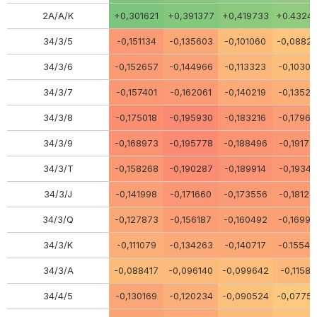
2A/A/K
+0,301621
+0,391377
+0,419733
+0.4324
34/3/5
-0,151134
-0,135603
-0,101060
-0,0882
34/3/6
-0,152657
-0,144966
-0,113323
-0,10305
34/3/7
-0,157401
-0,162061
-0,140219
-0,13526
34/3/8
-0,175018
-0,195930
-0,183216
-0,17960
34/3/9
-0,168973
-0,195778
-0,188496
-0,19177
34/3/T
-0,158268
-0,190287
-0,189914
-0,19345
34/3/J
-0,141998
-0,171660
-0,173556
-0,18122
34/3/Q
-0,127873
-0,156187
-0,160492
-0,16993
34/3/K
-0,111079
-0,134263
-0,140717
-0.15545
34/3/A
-0,088417
-0,096140
-0,099642
-0,11581
34/4/5
-0,130169
-0,120234
-0,090524
-0,0775