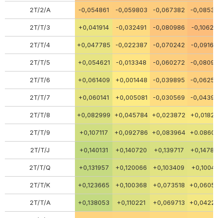
2T/2/A
-0,054861
-0,059803
-0,067382
-0,0853
2T/T/3
+0,041914
-0,032491
-0,080986
-0,10624
2T/T/4
+0,047785
-0,022387
-0,070242
-0,09160
2T/T/5
+0,054621
-0,013348
-0,060272
-0,0809
2T/T/6
+0,061409
+0,001448
-0,039895
-0,0625
2T/T/7
+0,060141
+0,005081
-0,030569
-0,0439
2T/T/8
+0,082999
+0,045784
+0,023872
+0,0182
2T/T/9
+0,107117
+0,092786
+0,083964
+0.0860
2T/T/J
+0,140131
+0,140720
+0,139717
+0,1478
2T/T/Q
+0,131957
+0,120066
+0,103409
+0,10048
2T/T/K
+0,123665
+0,100368
+0,073518
+0,0605
2T/T/A
+0,138053
+0,110221
+0,069713
+0,0422