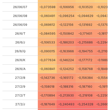
26/06/07
-0,073598
-0,106956
-0,103520
-0,10239
26/06/08
-0,060491
-0,096254
-0,094629
-0,0943
26/06/09
-0,069612
-0,122156
-0,131692
-0,13798
26/6/T
-0,084595
-0,150842
-0,171401
-0,18171
26/6/J
-0,106533
-0,186203
-0,215686
-0,2294
26/6/Q
-0,090015
-0,163966
-0,194755
-0,21104
26/6/K
-0,077634
-0,146224
-0,177172
-0.19893
26/6/A
-0,060841
-0,124252
-0,158768
-0,18493
27/2/8
-0,142736
-0,165172
-0,156384
-0,15545
27/2/9
-0,158018
-0,188316
-0,187160
-0,19111
27/2/T
-0,170894
-0,213930
-0,219108
-0,2256
27/2/J
-0,187649
-0,240493
-0,254328
-0,2666