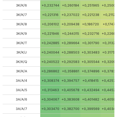
3K/K/6
+0,232744
+0,260184
+0,251965
+0,2500
3K/K/7
+0,221316
+0,237022
+0,221238
+0,21126
3K/K/8
+0,206102
+0,209438
+0,186720
+0,17471
3K/K/9
+0,221946
+0,244315
+0,232716
+0,2268
3K/K/T
+0,242885
+0,289664
+0,301790
+0,3132
3K/K/J
+0,240044
+0,288503
+0,303483
+0.3175
3K/K/Q
+0,240522
+0,292583
+0,305544
+0,3209
3K/K/A
+0,286862
+0,358861
+0,374896
+0,3783
3A/A/4
+0,308374
+0,394757
+0,418415
+0,4257
3A/A/5
+0,313463
+0,405678
+0,432494
+0,4452
3A/A/6
+0,304067
+0,383608
+0,401482
+0,4059
3A/A/7
+0,303470
+0,382700
+0,399569
+0,4034