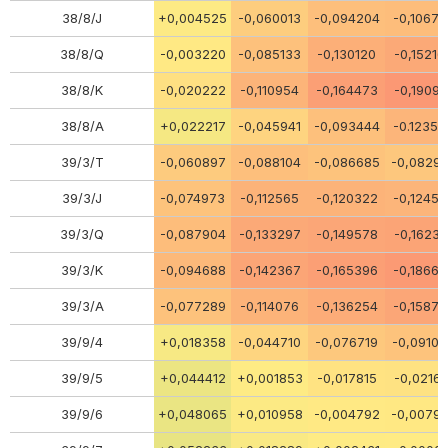
38/8/J
+0,004525
-0,060013
-0,094204
-0,10674
38/8/Q
-0,003220
-0,085133
-0,130120
-0,15216
38/8/K
-0,020222
-0,110954
-0,164473
-0,19094
38/8/A
+0,022217
-0,045941
-0,093444
-0.12352
39/3/T
-0,060897
-0,088104
-0,086685
-0,0829
39/3/J
-0,074973
-0,112565
-0,120322
-0,12456
39/3/Q
-0,087904
-0,133297
-0,149578
-0,16233
39/3/K
-0,094688
-0,142367
-0,165396
-0,18669
39/3/A
-0,077289
-0,114076
-0,136254
-0,15875
39/9/4
+0,018358
-0,044710
-0,076719
-0,09102
39/9/5
+0,044412
+0,001853
-0,017815
-0,02161
39/9/6
+0,048065
+0,010958
-0,004792
-0,0079