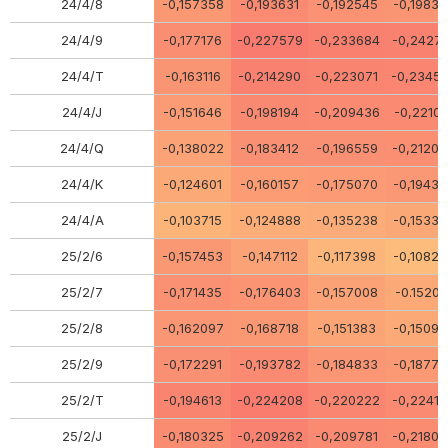
24/4/8
-0,157358
-0,193631
-0,192545
-0,19839
24/4/9
-0,177176
-0,227579
-0,233684
-0,24277
24/4/T
-0,163116
-0,214290
-0,223071
-0,2345
24/4/J
-0,151646
-0,198194
-0,209436
-0,22101
24/4/Q
-0,138022
-0,183412
-0,196559
-0,21203
24/4/K
-0,124601
-0,160157
-0,175070
-0,19430
24/4/A
-0,103715
-0,124888
-0,135238
-0,15339
25/2/6
-0,157453
-0,147112
-0,117398
-0,10820
25/2/7
-0,171435
-0,176403
-0,157008
-0.15201
25/2/8
-0,162097
-0,168718
-0,151383
-0,15090
25/2/9
-0,172291
-0,193782
-0,184833
-0,18772
25/2/T
-0,194613
-0,224208
-0,220222
-0,22415
25/2/J
-0,180325
-0,209262
-0,209781
-0,21807