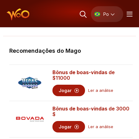
Po
Recomendações do Mago
Bônus de boas-vindas
de
$11000
Jogar
Ler a análise
Bônus de boas-vindas
de 3000
$
Jogar
Ler a análise