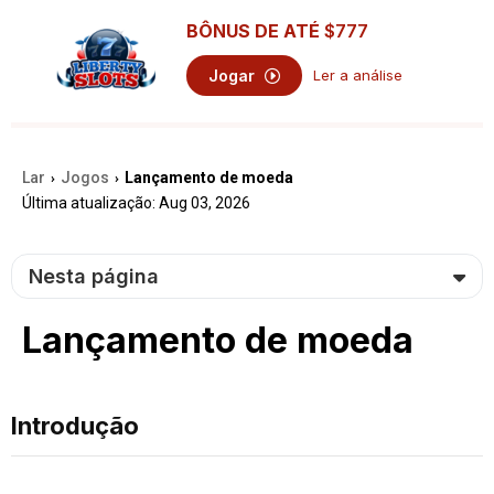
BÔNUS DE ATÉ
$777
Jogar
Ler a análise
Lar
Jogos
Lançamento de moeda
›
›
Última atualização: Aug 03, 2026
Nesta página
Lançamento de moeda
Introdução