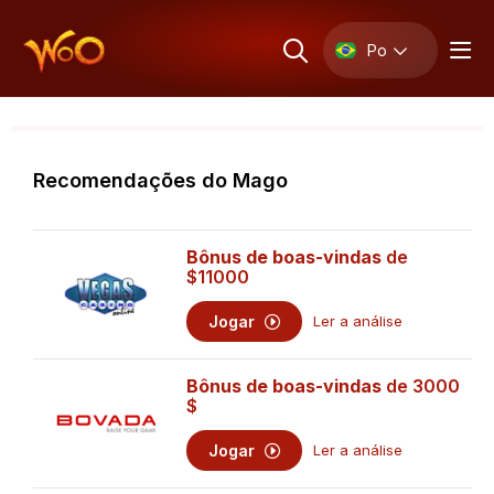
Po
Recomendações do Mago
Bônus de boas-vindas
de
$11000
Jogar
Ler a análise
Bônus de boas-vindas
de 3000
$
Jogar
Ler a análise