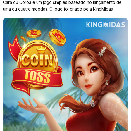
Cara ou Coroa é um jogo simples baseado no lançamento de
uma ou quatro moedas. O jogo foi criado pela KingMidas.