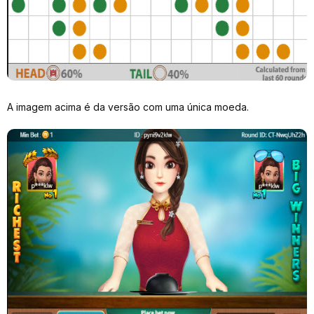
A imagem acima é da versão com uma única moeda.