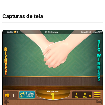
Capturas de tela