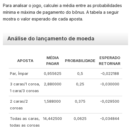
Para analisar o jogo, calculei a média entre as probabilidades
mínima e máxima de pagamento do bônus. A tabela a seguir
mostra o valor esperado de cada aposta.
Análise do lançamento de moeda
MÉDIA
ESPERADO
APOSTA
PROBABILIDADE
PAGAR
RETORNAR
Par, Ímpar
0,955625
0,5
-0,022188
3 caras/1 coroa,
2,880000
0,25
-0,030000
1 cara/3 coroas
2 caras/2
1,588000
0,375
-0,029500
coroas
Todas as caras,
14,442500
0,0625
-0,034844
todas as coroas