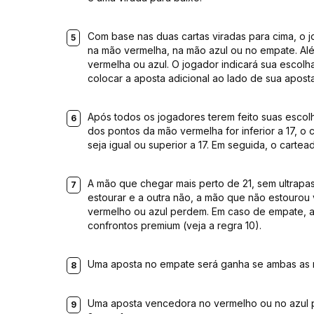
Com base nas duas cartas viradas para cima, o 
na mão vermelha, na mão azul ou no empate. Alé
vermelha ou azul. O jogador indicará sua escolh
colocar a aposta adicional ao lado de sua apost
Após todos os jogadores terem feito suas escolh
dos pontos da mão vermelha for inferior a 17, o
seja igual ou superior a 17. Em seguida, o carte
A mão que chegar mais perto de 21, sem ultrapa
estourar e a outra não, a mão que não estourou
vermelho ou azul perdem. Em caso de empate, 
confrontos premium (veja a regra 10).
Uma aposta no empate será ganha se ambas as 
Uma aposta vencedora no vermelho ou no azul 