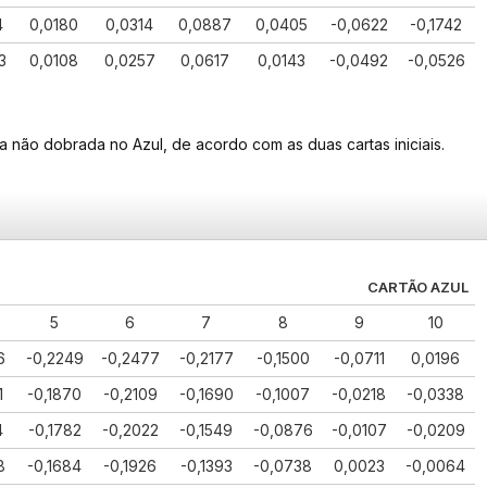
4
0,0180
0,0314
0,0887
0,0405
-0,0622
-0,1742
3
0,0108
0,0257
0,0617
0,0143
-0,0492
-0,0526
a não dobrada no Azul, de acordo com as duas cartas iniciais.
CARTÃO AZUL
5
6
7
8
9
10
6
-0,2249
-0,2477
-0,2177
-0,1500
-0,0711
0,0196
1
-0,1870
-0,2109
-0,1690
-0,1007
-0,0218
-0,0338
4
-0,1782
-0,2022
-0,1549
-0,0876
-0,0107
-0,0209
8
-0,1684
-0,1926
-0,1393
-0,0738
0,0023
-0,0064