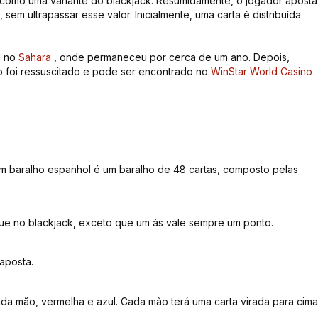
, como uma variante do blackjack. Resumidamente, o jogador aposta
sem ultrapassar esse valor. Inicialmente, uma carta é distribuída
1 no
Sahara
, onde permaneceu por cerca de um ano. Depois,
 foi ressuscitado e pode ser encontrado no
WinStar World Casino
m baralho espanhol é um baralho de 48 cartas, composto pelas
ue no blackjack, exceto que um ás vale sempre um ponto.
aposta.
cada mão, vermelha e azul. Cada mão terá uma carta virada para cima