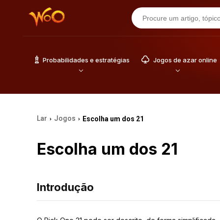
Probabilidades e estratégias
Jogos de azar online
Lar
Jogos
Escolha um dos 21
›
›
Escolha um dos 21
Introdução