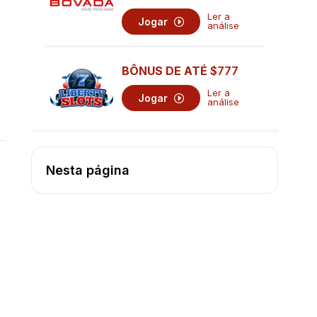
Ler a
Jogar
análise
BÔNUS DE ATÉ
$777
Ler a
Jogar
análise
Nesta página