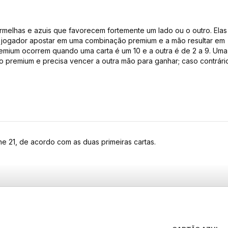
ermelhas e azuis que favorecem fortemente um lado ou o outro. Elas
jogador apostar em uma combinação premium e a mão resultar em
emium ocorrem quando uma carta é um 10 e a outra é de 2 a 9. Uma
 premium e precisa vencer a outra mão para ganhar; caso contrári
ne 21, de acordo com as duas primeiras cartas.