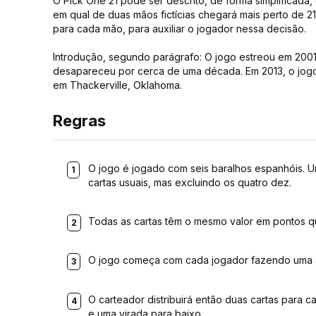
O Pick One 21 pode ser descrito, de forma simplificada
em qual de duas mãos fictícias chegará mais perto de 21, 
para cada mão, para auxiliar o jogador nessa decisão.
Introdução, segundo parágrafo: O jogo estreou em 200
desapareceu por cerca de uma década. Em 2013, o jogo
em Thackerville, Oklahoma.
Regras
O jogo é jogado com seis baralhos espanhóis. U
cartas usuais, mas excluindo os quatro dez.
Todas as cartas têm o mesmo valor em pontos q
O jogo começa com cada jogador fazendo uma 
O carteador distribuirá então duas cartas para 
e uma virada para baixo.