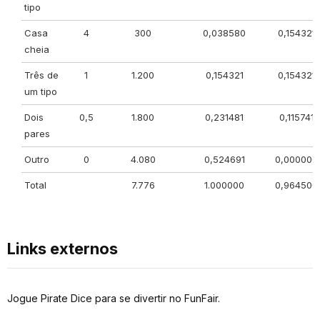
tipo
Casa
4
300
0,038580
0,154321
cheia
Três de
1
1.200
0,154321
0,154321
um tipo
Dois
0,5
1.800
0,231481
0,115741
pares
Outro
0
4.080
0,524691
0,000000
Total
7.776
1.000000
0,964506
Links externos
Jogue Pirate Dice para se divertir no FunFair.