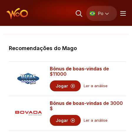
Po
Recomendações do Mago
Bônus de boas-vindas
de
$11000
Jogar
Ler a análise
Bônus de boas-vindas
de 3000
$
Jogar
Ler a análise