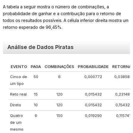
A tabela a seguir mostra o número de combinações, a
probabilidade de ganhar e a contribuição para o retorno de
todos os resultados possíveis. A célula inferior direita mostra um
retorno esperado de 96,45%.
Análise de Dados Piratas
EVENTO
PAGA
COMBINAÇÕES
PROBABILIDADE
RETORNA
Cinco de
50
6
0,000772
0,038580
um tipo
Reto real
15
120
0,015432
0,231481
Direto
10
120
0,015432
0,154321
Quatro
6
150
0,019290
0,115741
de um
mesmo