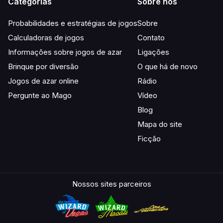
Categorias
Sobre nós
Probabilidades e estratégias de jogos
Sobre
Calculadoras de jogos
Contato
Informações sobre jogos de azar
Ligações
Brinque por diversão
O que há de novo
Jogos de azar online
Rádio
Pergunte ao Mago
Vídeo
Blog
Mapa do site
Ficção
Nossos sites parceiros