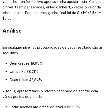
vermelho), então mantive apenas minha aposta inicial. Completei
o nível 3 sem penalidades, então ganhei 3,5 vezes o valor da
minha aposta. Portanto, meu ganho final foi de $1*1*1*3,5*1 =
$3,50.
Análise
Em qualquer nível, as probabilidades de cada resultado são as
seguintes.
Sem greves 18,95%
Um strike 38,21%
Duas faltas 42,84%
A seguir, apresentamos o retorno esperado de acordo com
vários pontos de parada:
Jogar apenas até o final do nível 1: 85,58%.