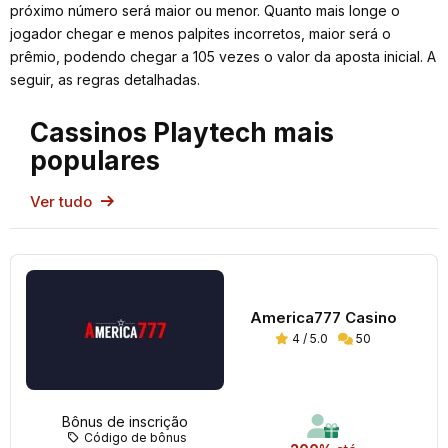
próximo número será maior ou menor. Quanto mais longe o
jogador chegar e menos palpites incorretos, maior será o
prêmio, podendo chegar a 105 vezes o valor da aposta inicial. A
seguir, as regras detalhadas.
Cassinos Playtech mais
populares
Ver tudo
America777 Casino
4 / 5.0
50
Bônus de inscrição
Código de bônus