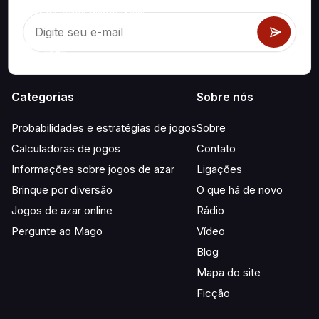
de outros jogos disponíveis.
Categorias
Sobre nós
Probabilidades e estratégias de jogos
Sobre
Calculadoras de jogos
Contato
Informações sobre jogos de azar
Ligações
Brinque por diversão
O que há de novo
Jogos de azar online
Rádio
Pergunte ao Mago
Vídeo
Blog
Mapa do site
Ficção