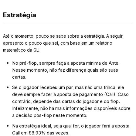
Estratégia
Até o momento, pouco se sabe sobre a estratégia. A seguir,
apresento o pouco que sei, com base em um relatório
matemático da GLI.
No pré-flop, sempre faça a aposta mínima de Ante.
Nesse momento, não faz diferença quais são suas
cartas.
Se o jogador recebeu um par, mas não uma trinca, ele
deve sempre fazer a aposta de pagamento (Call). Caso
contrário, depende das cartas do jogador e do flop.
Infelizmente, não há mais informações disponíveis sobre
a decisão pós-flop neste momento.
Na estratégia ideal, seja qual for, o jogador fará a aposta
Call em 88,93% das vezes.