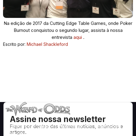
Na edição de 2017 da Cutting Edge Table Games, onde Poker
Burnout conquistou o segundo lugar, assista à nossa
entrevista
aqui
.
Escrito por:
Michael Shackleford
Assine nossa newsletter
Fique por dentro das últimas notícias, anúncios e
Estratégias e informações matematicamente corretas para
artigos.
jogos de cassino como blackjack, craps, roleta e centenas