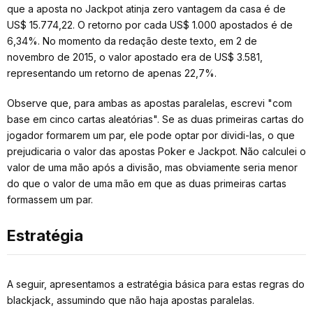
que a aposta no Jackpot atinja zero vantagem da casa é de
US$ 15.774,22. O retorno por cada US$ 1.000 apostados é de
6,34%. No momento da redação deste texto, em 2 de
novembro de 2015, o valor apostado era de US$ 3.581,
representando um retorno de apenas 22,7%.
Observe que, para ambas as apostas paralelas, escrevi "com
base em cinco cartas aleatórias". Se as duas primeiras cartas do
jogador formarem um par, ele pode optar por dividi-las, o que
prejudicaria o valor das apostas Poker e Jackpot. Não calculei o
valor de uma mão após a divisão, mas obviamente seria menor
do que o valor de uma mão em que as duas primeiras cartas
formassem um par.
Estratégia
A seguir, apresentamos a estratégia básica para estas regras do
blackjack, assumindo que não haja apostas paralelas.