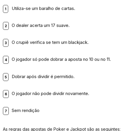
Utiliza-se um baralho de cartas.
O dealer acerta um 17 suave.
O crupiê verifica se tem um blackjack.
O jogador só pode dobrar a aposta no 10 ou no 11.
Dobrar após dividir é permitido.
O jogador não pode dividir novamente.
Sem rendição
As regras das apostas de Poker e Jackpot são as seguintes: