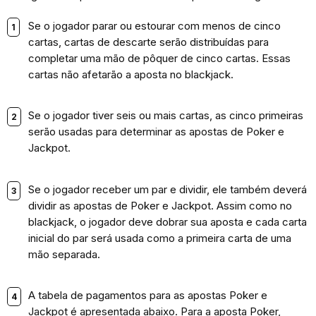
Se o jogador parar ou estourar com menos de cinco
cartas, cartas de descarte serão distribuídas para
completar uma mão de pôquer de cinco cartas. Essas
cartas não afetarão a aposta no blackjack.
Se o jogador tiver seis ou mais cartas, as cinco primeiras
serão usadas para determinar as apostas de Poker e
Jackpot.
Se o jogador receber um par e dividir, ele também deverá
dividir as apostas de Poker e Jackpot. Assim como no
blackjack, o jogador deve dobrar sua aposta e cada carta
inicial do par será usada como a primeira carta de uma
mão separada.
A tabela de pagamentos para as apostas Poker e
Jackpot é apresentada abaixo. Para a aposta Poker,