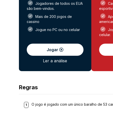
Jogadores de todos os EUA
Ca
são bem-vindos.
esporti
Mais de 200 jogos de
Ap
cassino
america
Jogue no PC ou no celular
Jo
celular.
Jogar
Ler a análise
Regras
O jogo é jogado com um único baralho de 53 cart