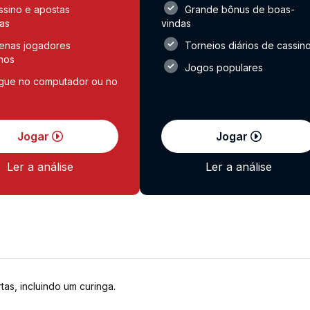
ssino e apostas
Grande bônus de boas-
vas
vindas
enas jogadores
Torneios diários de cassin
nos
Jogos populares
gue no computador ou no
Jogar
Jogar
Ler a análise
Ler a análise
as, incluindo um curinga.