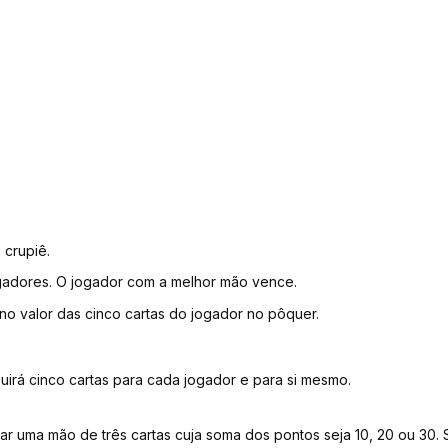
 crupiê.
ogadores. O jogador com a melhor mão vence.
no valor das cinco cartas do jogador no pôquer.
buirá cinco cartas para cada jogador e para si mesmo.
 uma mão de três cartas cuja soma dos pontos seja 10, 20 ou 30. Se