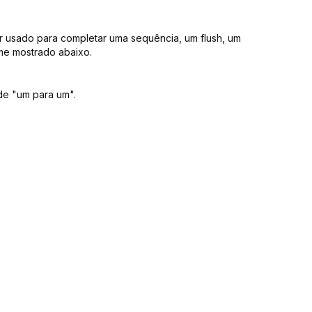
r usado para completar uma sequência, um flush, um
rme mostrado abaixo.
de "um para um".