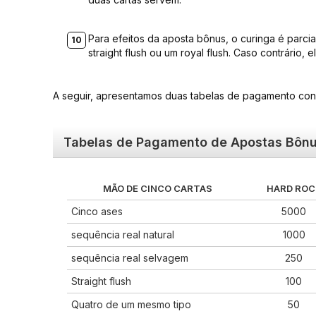
Para efeitos da aposta bônus, o curinga é parc
straight flush ou um royal flush. Caso contrári
A seguir, apresentamos duas tabelas de pagamento con
Tabelas de Pagamento de Apostas Bôn
MÃO DE CINCO CARTAS
HARD ROC
Cinco ases
5000
sequência real natural
1000
sequência real selvagem
250
Straight flush
100
Quatro de um mesmo tipo
50