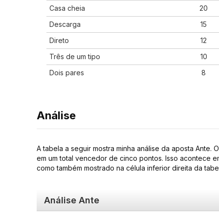
Casa cheia
20
Descarga
15
Direto
12
Três de um tipo
10
Dois pares
8
Análise
A tabela a seguir mostra minha análise da aposta Ante. 
em um total vencedor de cinco pontos. Isso acontece
como também mostrado na célula inferior direita da tabe
Análise Ante