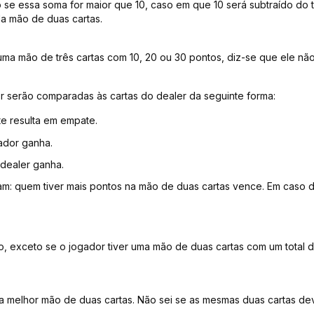
 se essa soma for maior que 10, caso em que 10 será subtraído do t
da mão de duas cartas.
ma mão de três cartas com 10, 20 ou 30 pontos, diz-se que ele não 
or serão comparadas às cartas do dealer da seguinte forma:
te resulta em empate.
gador ganha.
 dealer ganha.
am: quem tiver mais pontos na mão de duas cartas vence. Em caso d
, exceto se o jogador tiver uma mão de duas cartas com um total d
 a melhor mão de duas cartas. Não sei se as mesmas duas cartas de