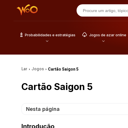
Probabilidades e estratégias
Jogos de azar online
Lar
Jogos
Cartão Saigon 5
›
›
Cartão Saigon 5
Nesta página
Introdução