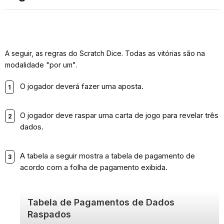
A seguir, as regras do Scratch Dice. Todas as vitórias são na
modalidade "por um".
O jogador deverá fazer uma aposta.
O jogador deve raspar uma carta de jogo para revelar três
dados.
A tabela a seguir mostra a tabela de pagamento de
acordo com a folha de pagamento exibida.
Tabela de Pagamentos de Dados
Raspados