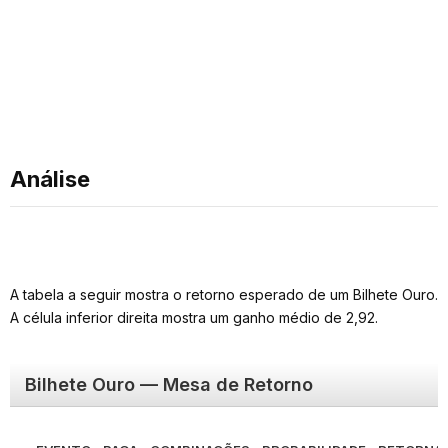
Análise
A tabela a seguir mostra o retorno esperado de um Bilhete Ouro.
A célula inferior direita mostra um ganho médio de 2,92.
Bilhete Ouro — Mesa de Retorno