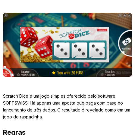
Scratch Dice é um jogo simples oferecido pelo software
SOFTSWISS. Há apenas uma aposta que paga com base no
lançamento de três dados. O resultado é revelado como em um
jogo de raspadinha.
Regras