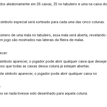
ídos aleatoriamente em 26 caixas, 25 no tabuleiro e uma na caixa do
símbolo especial será sorteado para cada uma das cinco colunas.
mero de uma mala no tabuleiro, essa mala será aberta, revelando 
 jogo são mostrados nas laterais da fileira de malas.
ecer:
ímbolo aparecer, o jogador pode abrir qualquer caixa que desejar
os que todas as caixas dessa coluna já estejam abertas.
e símbolo aparecer, o jogador pode abrir qualquer caixa no
.
o se nada tivesse sido desenhado para aquela coluna.