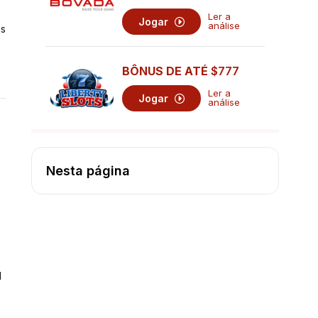
Ler a
Jogar
análise
as
BÔNUS DE ATÉ
$777
Ler a
Jogar
análise
Nesta página
1