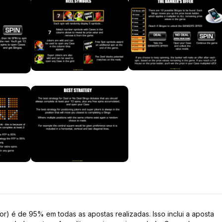
r) é de 95% em todas as apostas realizadas. Isso inclui a aposta