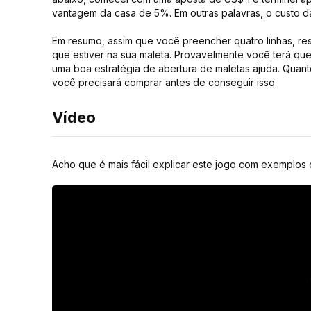
vantagem da casa de 5%. Em outras palavras, o custo d
Em resumo, assim que você preencher quatro linhas, resu
que estiver na sua maleta. Provavelmente você terá que
uma boa estratégia de abertura de maletas ajuda. Quant
você precisará comprar antes de conseguir isso.
Vídeo
Acho que é mais fácil explicar este jogo com exemplos d