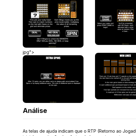
jpg">
Análise
As telas de ajuda indicam que o RTP (Retorno ao Jogado