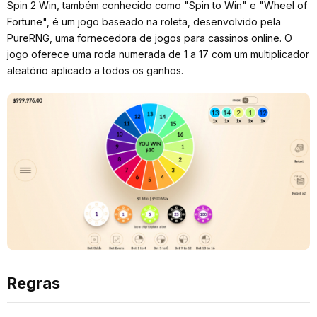
Spin 2 Win, também conhecido como "Spin to Win" e "Wheel of
Fortune", é um jogo baseado na roleta, desenvolvido pela
PureRNG, uma fornecedora de jogos para cassinos online. O
jogo oferece uma roda numerada de 1 a 17 com um multiplicador
aleatório aplicado a todos os ganhos.
Regras