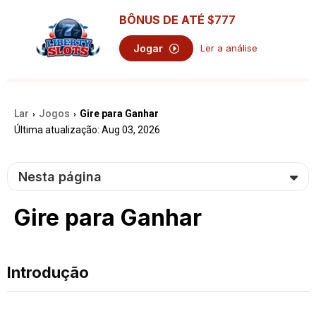
BÔNUS DE ATÉ
$777
Jogar
Ler a análise
Lar
Jogos
Gire para Ganhar
›
›
Última atualização: Aug 03, 2026
Nesta página
Gire para Ganhar
Introdução