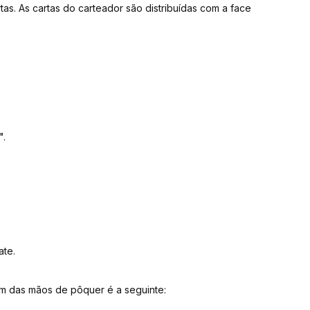
tas. As cartas do carteador são distribuídas com a face
".
ate.
em das mãos de pôquer é a seguinte: