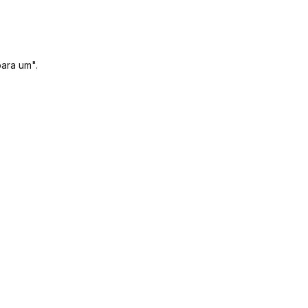
ara um".