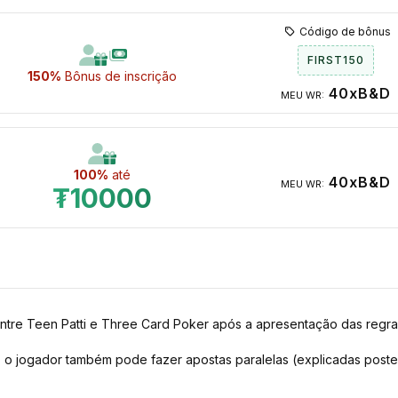
Código de bônus
FIRST150
150%
Bônus de inscrição
40xB&D
MEU WR:
100%
até
40xB&D
MEU WR:
₮10000
 entre Teen Patti e Three Card Poker após a apresentação das regr
o jogador também pode fazer apostas paralelas (explicadas poste