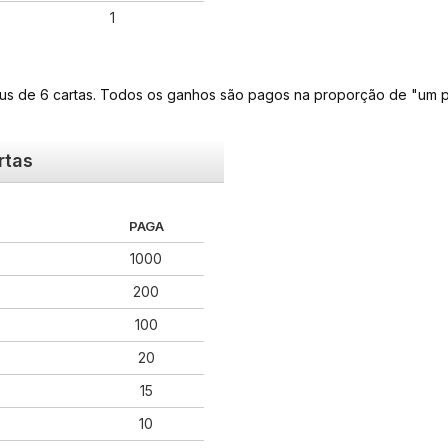
1
us de 6 cartas. Todos os ganhos são pagos na proporção de "um p
rtas
PAGA
1000
200
100
20
15
10