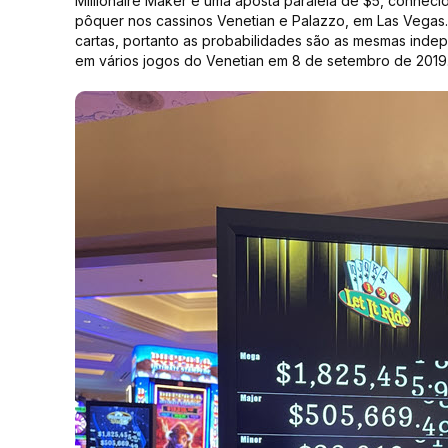
Millionaire Maker é uma aposta paralela de $5, conhec
pôquer nos cassinos Venetian e Palazzo, em Las Vegas
cartas, portanto as probabilidades são as mesmas indep
em vários jogos do Venetian em 8 de setembro de 2019