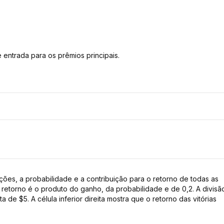
 entrada para os prêmios principais.
ões, a probabilidade e a contribuição para o retorno de todas as
O retorno é o produto do ganho, da probabilidade e de 0,2. A divisã
 de $5. A célula inferior direita mostra que o retorno das vitórias