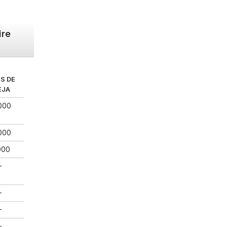
ire
S DE
EJA
000
000
000
-
-
-
-