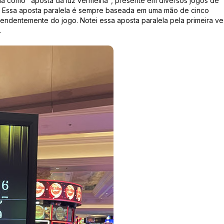
ida como "aposta da luz vermelha", presente em diversos jogos de
. Essa aposta paralela é sempre baseada em uma mão de cinco
endentemente do jogo. Notei essa aposta paralela pela primeira ve
.