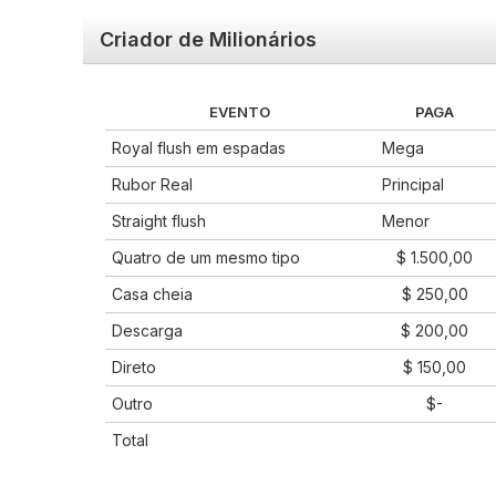
Criador de Milionários
EVENTO
PAGA
Royal flush em espadas
Mega
Rubor Real
Principal
Straight flush
Menor
Quatro de um mesmo tipo
$ 1.500,00
Casa cheia
$ 250,00
Descarga
$ 200,00
Direto
$ 150,00
Outro
$-
Total