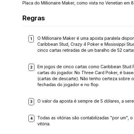
Placa do Millionaire Maker, como vista no Venetian em 
Regras
O Millionaire Maker é uma aposta paralela dispon
Caribbean Stud, Crazy 4 Poker e Mississippi Stud
cinco cartas retiradas de um baralho de 52 cartas
Em jogos de cinco cartas como Caribbean Stud Po
cartas do jogador. No Three Card Poker, é base
(cartas de descarte). Não tenho certeza sobre o
fechadas do jogador e no flop.
O valor da aposta é sempre de 5 dólares, a ser
Todas as vitórias são contabilizadas "por um", o
vitória.