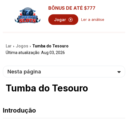
BÔNUS DE ATÉ
$777
Jogar
Ler a análise
Lar
Jogos
Tumba do Tesouro
›
›
Última atualização: Aug 03, 2026
Nesta página
Tumba do Tesouro
Introdução