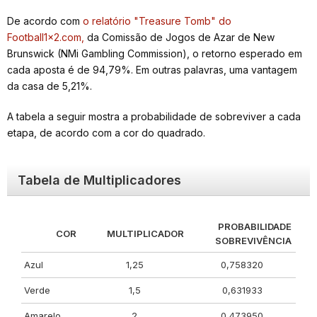
De acordo com
o relatório "Treasure Tomb" do
Football1x2.com,
da Comissão de Jogos de Azar de New
Brunswick (NMi Gambling Commission), o retorno esperado em
cada aposta é de 94,79%. Em outras palavras, uma vantagem
da casa de 5,21%.
A tabela a seguir mostra a probabilidade de sobreviver a cada
etapa, de acordo com a cor do quadrado.
Tabela de Multiplicadores
PROBABILIDADE
COR
MULTIPLICADOR
SOBREVIVÊNCIA
Azul
1,25
0,758320
Verde
1,5
0,631933
Amarelo
2
0,473950