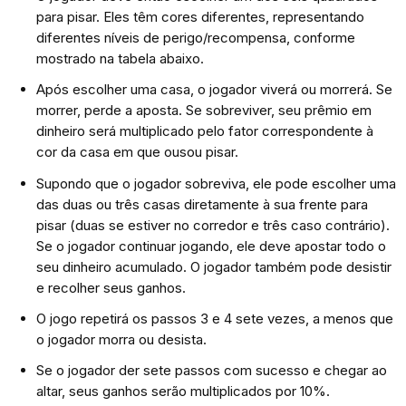
para pisar. Eles têm cores diferentes, representando
diferentes níveis de perigo/recompensa, conforme
mostrado na tabela abaixo.
Após escolher uma casa, o jogador viverá ou morrerá. Se
morrer, perde a aposta. Se sobreviver, seu prêmio em
dinheiro será multiplicado pelo fator correspondente à
cor da casa em que ousou pisar.
Supondo que o jogador sobreviva, ele pode escolher uma
das duas ou três casas diretamente à sua frente para
pisar (duas se estiver no corredor e três caso contrário).
Se o jogador continuar jogando, ele deve apostar todo o
seu dinheiro acumulado. O jogador também pode desistir
e recolher seus ganhos.
O jogo repetirá os passos 3 e 4 sete vezes, a menos que
o jogador morra ou desista.
Se o jogador der sete passos com sucesso e chegar ao
altar, seus ganhos serão multiplicados por 10%.